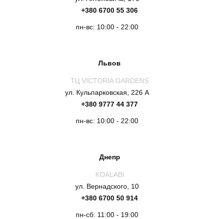
+380 6700 55 306
пн-вс: 10:00 - 22:00
Львов
ТЦ VICTORIA GARDENS
ул. Кульпарковская, 226 А
+380 9777 44 377
пн-вс: 10:00 - 22:00
Днепр
KOALABI
ул. Вернадского, 10
+380 6700 50 914
пн-сб: 11:00 - 19:00