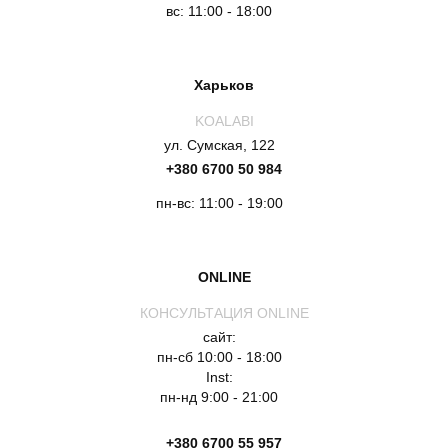
вс: 11:00 - 18:00
Харьков
KOALABI
ул. Сумская, 122
+380 6700 50 984
пн-вс: 11:00 - 19:00
ONLINE
КОНСУЛЬТАЦИЯ ONLINE
сайт:
пн-сб 10:00 - 18:00
Inst:
пн-нд 9:00 - 21:00
+380 6700 55 957