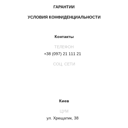
ГАРАНТИИ
УСЛОВИЯ КОНФИДЕНЦИАЛЬНОСТИ
Контакты
ТЕЛЕФОН
+38 (097) 21 111 21
СОЦ. СЕТИ
Киев
ЦУМ
ул. Хрещатик, 38