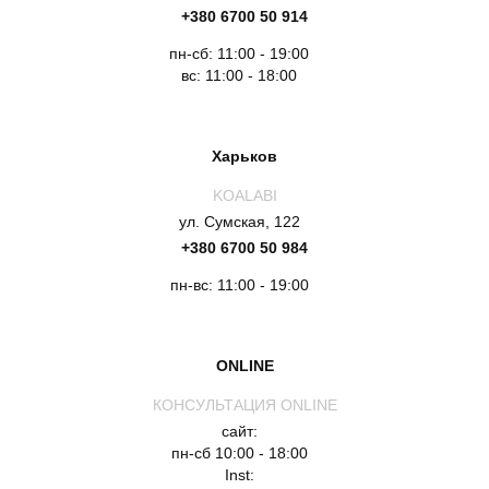
+380 6700 50 914
пн-сб: 11:00 - 19:00
вс: 11:00 - 18:00
Харьков
KOALABI
ул. Сумская, 122
+380 6700 50 984
пн-вс: 11:00 - 19:00
ONLINE
КОНСУЛЬТАЦИЯ ONLINE
сайт:
пн-сб 10:00 - 18:00
Inst: