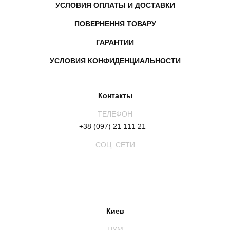
УСЛОВИЯ ОПЛАТЫ И ДОСТАВКИ
ПОВЕРНЕННЯ ТОВАРУ
ГАРАНТИИ
УСЛОВИЯ КОНФИДЕНЦИАЛЬНОСТИ
Контакты
ТЕЛЕФОН
+38 (097) 21 111 21
СОЦ. СЕТИ
Киев
ЦУМ