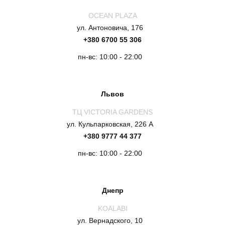
OCEAN PLAZA
ул. Антоновича, 176
+380 6700 55 306
пн-вс: 10:00 - 22:00
Львов
ТЦ VICTORIA GARDENS
ул. Кульпарковская, 226 А
+380 9777 44 377
пн-вс: 10:00 - 22:00
Днепр
KOALABI
ул. Вернадского, 10