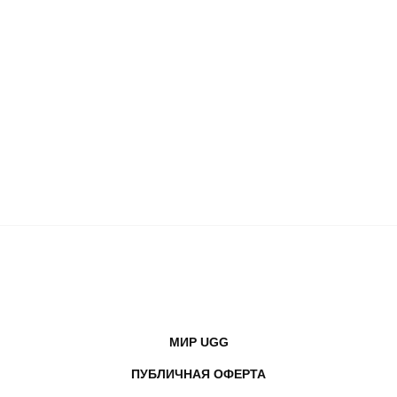
МИР UGG
ПУБЛИЧНАЯ ОФЕРТА