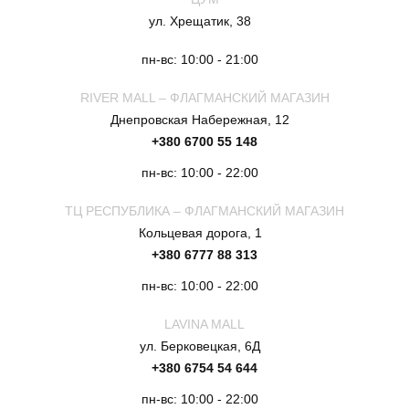
ул. Хрещатик, 38
пн-вс: 10:00 - 21:00
RIVER MALL – ФЛАГМАНСКИЙ МАГАЗИН
Днепровская Набережная, 12
+380 6700 55 148
пн-вс: 10:00 - 22:00
ТЦ РЕСПУБЛИКА – ФЛАГМАНСКИЙ МАГАЗИН
Кольцевая дорога, 1
+380 6777 88 313
пн-вс: 10:00 - 22:00
LAVINA MALL
ул. Берковецкая, 6Д
+380 6754 54 644
пн-вс: 10:00 - 22:00