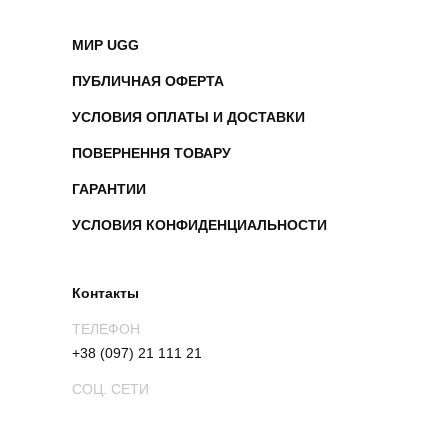
МИР UGG
ПУБЛИЧНАЯ ОФЕРТА
УСЛОВИЯ ОПЛАТЫ И ДОСТАВКИ
ПОВЕРНЕННЯ ТОВАРУ
ГАРАНТИИ
УСЛОВИЯ КОНФИДЕНЦИАЛЬНОСТИ
Контакты
ТЕЛЕФОН
+38 (097) 21 111 21
СОЦ. СЕТИ