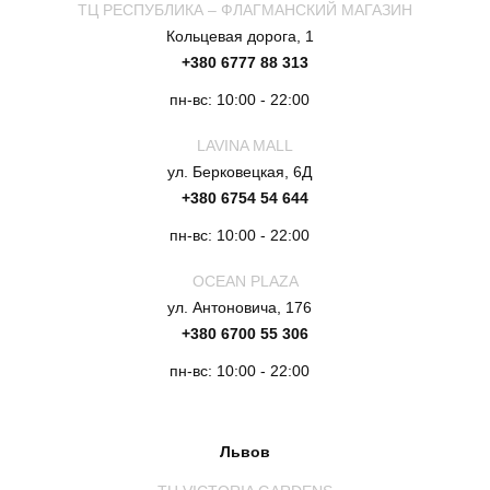
ТЦ РЕСПУБЛИКА – ФЛАГМАНСКИЙ МАГАЗИН
Кольцевая дорога, 1
+380 6777 88 313
пн-вс: 10:00 - 22:00
LAVINA MALL
ул. Берковецкая, 6Д
+380 6754 54 644
пн-вс: 10:00 - 22:00
OCEAN PLAZA
ул. Антоновича, 176
+380 6700 55 306
пн-вс: 10:00 - 22:00
Львов