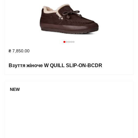
₴
7,850.00
Взуття жіноче W QUILL SLIP-ON-BCDR
NEW