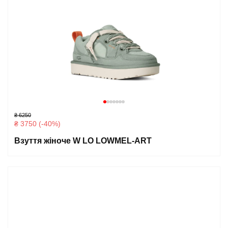
₴ 6250
₴ 3750 (-40%)
Взуття жіноче W LO LOWMEL-ART