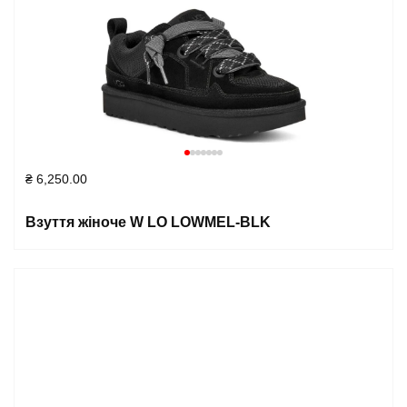
₴
6,250.00
Взуття жіноче W LO LOWMEL-BLK