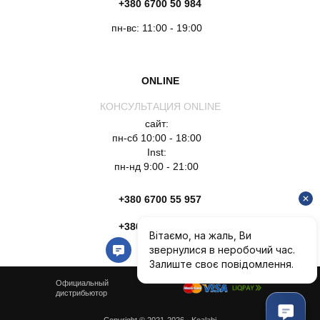
+380 6700 50 984
пн-вс: 11:00 - 19:00
ONLINE
КОНСУЛЬТАЦИЯ ONLINE
сайт:
пн-сб 10:00 - 18:00
Inst:
пн-нд 9:00 - 21:00
+380 6700 55 957
+380 6754 51 135
Официальный
дистрибьютор