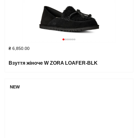
₴
6,850.00
Взуття жіноче W ZORA LOAFER-BLK
NEW