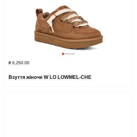
₴
6,250.00
Взуття жіноче W LO LOWMEL-CHE