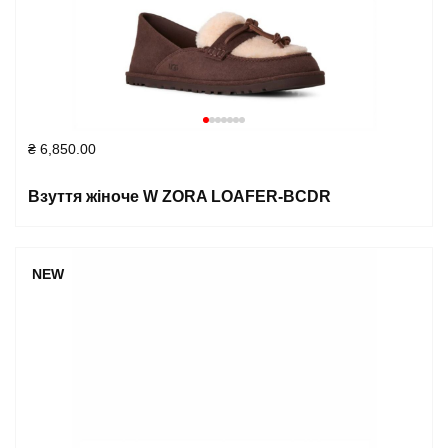
₴
6,850.00
Взуття жіноче W ZORA LOAFER-BCDR
NEW