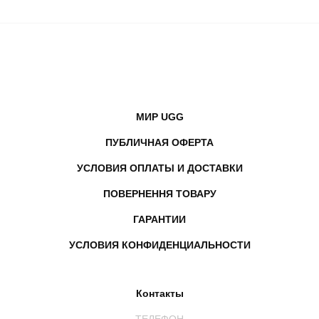
МИР UGG
ПУБЛИЧНАЯ ОФЕРТА
УСЛОВИЯ ОПЛАТЫ И ДОСТАВКИ
ПОВЕРНЕННЯ ТОВАРУ
ГАРАНТИИ
УСЛОВИЯ КОНФИДЕНЦИАЛЬНОСТИ
Контакты