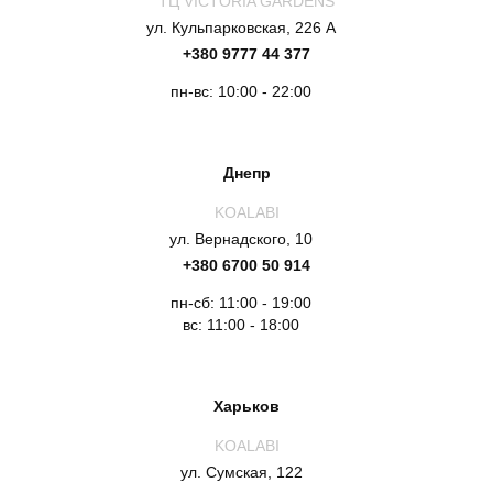
ТЦ VICTORIA GARDENS
ул. Кульпарковская, 226 А
+380 9777 44 377
пн-вс: 10:00 - 22:00
Днепр
KOALABI
ул. Вернадского, 10
+380 6700 50 914
пн-сб: 11:00 - 19:00
вс: 11:00 - 18:00
Харьков
KOALABI
ул. Сумская, 122