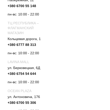
Набережная, 12
+380 6700 55 148
пн-вс: 10:00 - 22:00
ТЦ РЕСПУБЛИКА –
ФЛАГМАНСКИЙ
МАГАЗИН
Кольцевая дорога, 1
+380 6777 88 313
пн-вс: 10:00 - 22:00
LAVINA MALL
ул. Берковецкая, 6Д
+380 6754 54 644
пн-вс: 10:00 - 22:00
OCEAN PLAZA
ул. Антоновича, 176
+380 6700 55 306