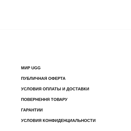
МИР UGG
ПУБЛИЧНАЯ ОФЕРТА
УСЛОВИЯ ОПЛАТЫ И ДОСТАВКИ
ПОВЕРНЕННЯ ТОВАРУ
ГАРАНТИИ
УСЛОВИЯ КОНФИДЕНЦИАЛЬНОСТИ