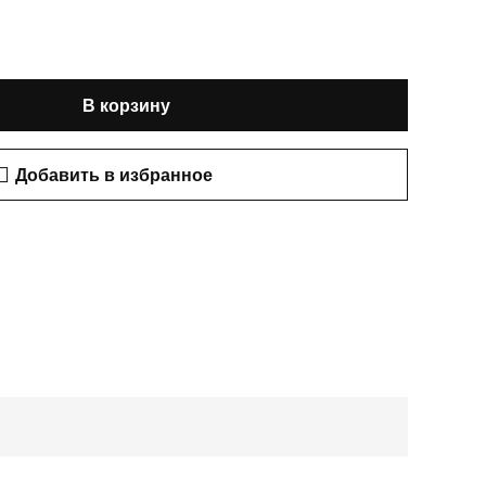
В корзину
Добавить в избранное