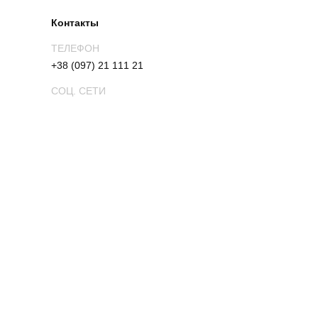
Контакты
ТЕЛЕФОН
+38 (097) 21 111 21
СОЦ. СЕТИ