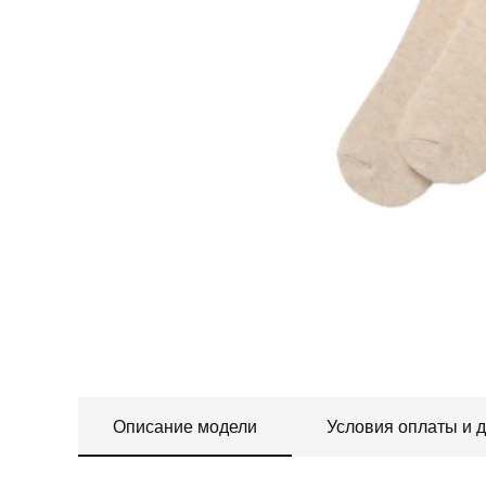
Описание модели
Условия оплаты и 