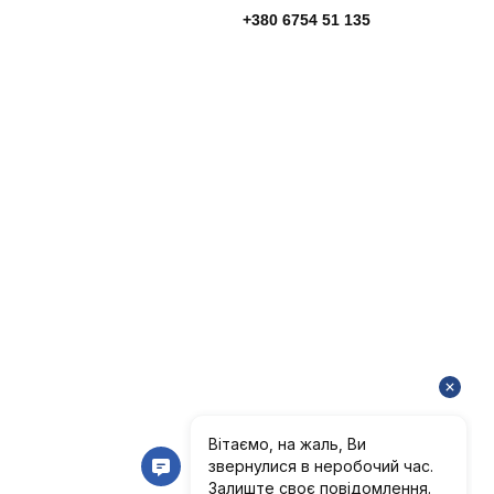
+380 6754 51 135