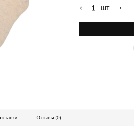
шт
доставки
Отзывы (0)