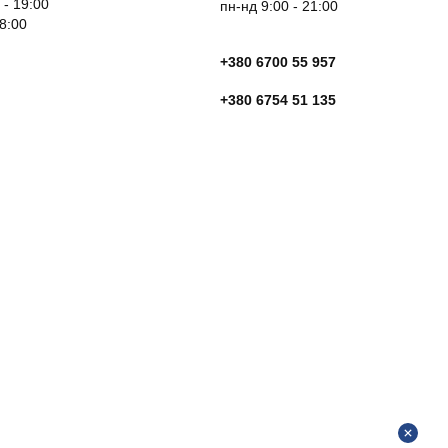
 - 19:00
пн-нд 9:00 - 21:00
18:00
+380 6700 55 957
+380 6754 51 135