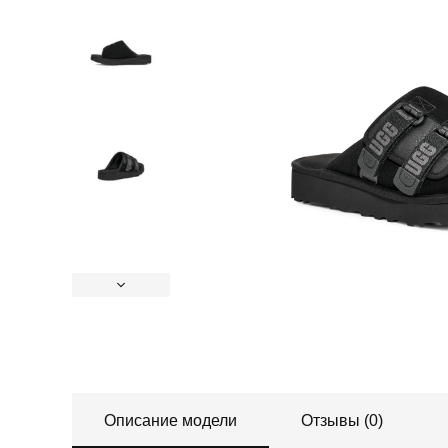
Описание модели
Отзывы (0)