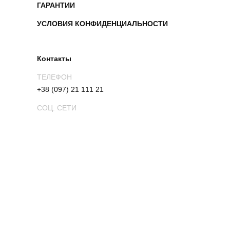
ГАРАНТИИ
УСЛОВИЯ КОНФИДЕНЦИАЛЬНОСТИ
Контакты
ТЕЛЕФОН
+38 (097) 21 111 21
СОЦ. СЕТИ