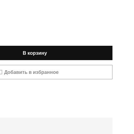
В корзину
Добавить в избранное