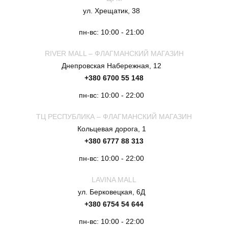
ул. Хрещатик, 38
пн-вс: 10:00 - 21:00
RIVER MALL – ФЛАГМАНСКИЙ МАГАЗИН
Днепровская Набережная, 12
+380 6700 55 148
пн-вс: 10:00 - 22:00
ТЦ РЕСПУБЛИКА – ФЛАГМАНСКИЙ МАГАЗИН
Кольцевая дорога, 1
+380 6777 88 313
пн-вс: 10:00 - 22:00
LAVINA MALL
ул. Берковецкая, 6Д
+380 6754 54 644
пн-вс: 10:00 - 22:00