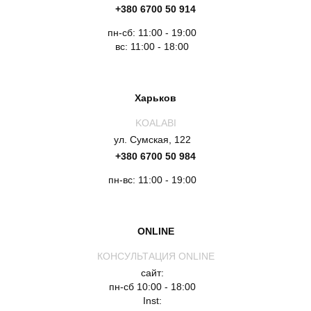
+380 6700 50 914
пн-сб: 11:00 - 19:00
вс: 11:00 - 18:00
Харьков
KOALABI
ул. Сумская, 122
+380 6700 50 984
пн-вс: 11:00 - 19:00
ONLINE
КОНСУЛЬТАЦИЯ ONLINE
сайт:
пн-сб 10:00 - 18:00
Inst: