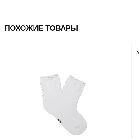
ПОХОЖИЕ ТОВАРЫ