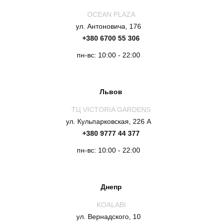
OCEAN PLAZA
ул. Антоновича, 176
+380 6700 55 306
пн-вс: 10:00 - 22:00
Львов
ТЦ VICTORIA GARDENS
ул. Кульпарковская, 226 А
+380 9777 44 377
пн-вс: 10:00 - 22:00
Днепр
KOALABI
ул. Вернадского, 10