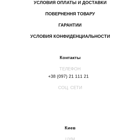
УСЛОВИЯ ОПЛАТЫ И ДОСТАВКИ
ПОВЕРНЕННЯ ТОВАРУ
ГАРАНТИИ
УСЛОВИЯ КОНФИДЕНЦИАЛЬНОСТИ
Контакты
ТЕЛЕФОН
+38 (097) 21 111 21
СОЦ. СЕТИ
Киев
ЦУМ