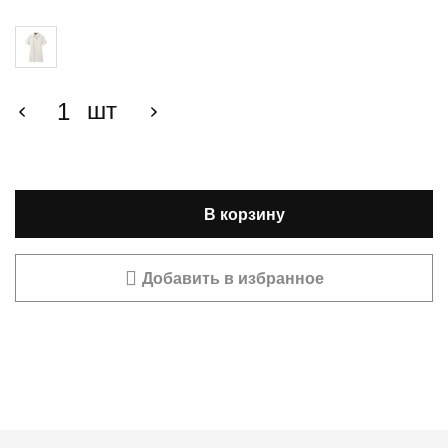
₴ 6,300.00.
шт
В корзину
Добавить в избранное