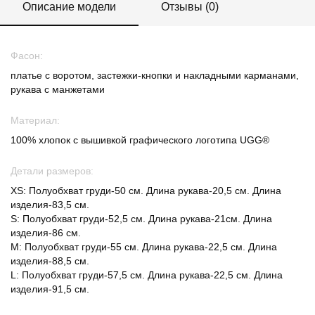
Описание модели
Отзывы (0)
Фасон:
платье с воротом, застежки-кнопки и накладными карманами,
рукава с манжетами
Материал:
100% хлопок с вышивкой графического логотипа UGG®
Детали размеров:
XS: Полуобхват груди-50 см. Длина рукава-20,5 см. Длина
изделия-83,5 см.
S: Полуобхват груди-52,5 см. Длина рукава-21см. Длина
изделия-86 см.
M: Полуобхват груди-55 см. Длина рукава-22,5 см. Длина
изделия-88,5 см.
L: Полуобхват груди-57,5 см. Длина рукава-22,5 см. Длина
изделия-91,5 см.