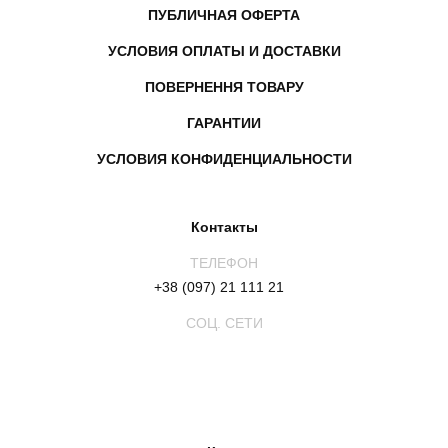
ПУБЛИЧНАЯ ОФЕРТА
УСЛОВИЯ ОПЛАТЫ И ДОСТАВКИ
ПОВЕРНЕННЯ ТОВАРУ
ГАРАНТИИ
УСЛОВИЯ КОНФИДЕНЦИАЛЬНОСТИ
Контакты
ТЕЛЕФОН
+38 (097) 21 111 21
СОЦ. СЕТИ