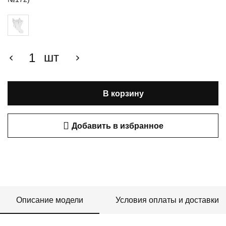
шт
В корзину
Добавить в избранное
Описание модели
Условия оплаты и доставки