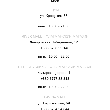
Киев
ЦУМ
ул. Хрещатик, 38
пн-вс: 10:00 - 21:00
RIVER MALL – ФЛАГМАНСКИЙ МАГАЗИН
Днепровская Набережная, 12
+380 6700 55 148
пн-вс: 10:00 - 22:00
ТЦ РЕСПУБЛИКА – ФЛАГМАНСКИЙ МАГАЗИН
Кольцевая дорога, 1
+380 6777 88 313
пн-вс: 10:00 - 22:00
LAVINA MALL
ул. Берковецкая, 6Д
+380 6754 54 644