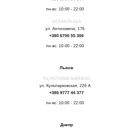
пн-вс: 10:00 - 22:00
OCEAN PLAZA
ул. Антоновича, 176
+380 6700 55 306
пн-вс: 10:00 - 22:00
Львов
ТЦ VICTORIA GARDENS
ул. Кульпарковская, 226 А
+380 9777 44 377
пн-вс: 10:00 - 22:00
Днепр