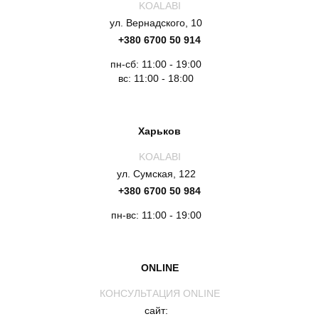
KOALABI
ул. Вернадского, 10
+380 6700 50 914
пн-сб: 11:00 - 19:00
вс: 11:00 - 18:00
Харьков
KOALABI
ул. Сумская, 122
+380 6700 50 984
пн-вс: 11:00 - 19:00
ONLINE
КОНСУЛЬТАЦИЯ ONLINE
сайт: