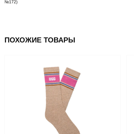
№172)
ПОХОЖИЕ ТОВАРЫ