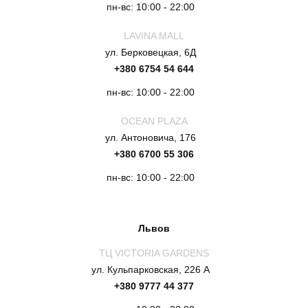
пн-вс: 10:00 - 22:00
LAVINA MALL
ул. Берковецкая, 6Д
+380 6754 54 644
пн-вс: 10:00 - 22:00
OCEAN PLAZA
ул. Антоновича, 176
+380 6700 55 306
пн-вс: 10:00 - 22:00
Львов
ТЦ VICTORIA GARDENS
ул. Кульпарковская, 226 А
+380 9777 44 377