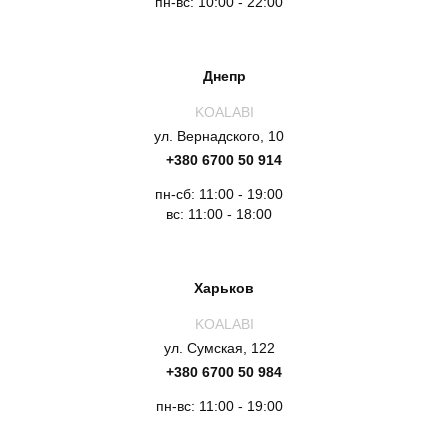
пн-вс: 10:00 - 22:00
Днепр
KOALABI
ул. Вернадского, 10
+380 6700 50 914
пн-сб: 11:00 - 19:00
вс: 11:00 - 18:00
Харьков
KOALABI
ул. Сумская, 122
+380 6700 50 984
пн-вс: 11:00 - 19:00