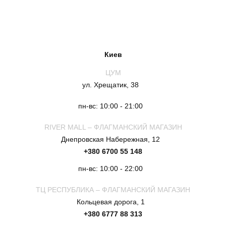
Киев
ЦУМ
ул. Хрещатик, 38
пн-вс: 10:00 - 21:00
RIVER MALL – ФЛАГМАНСКИЙ МАГАЗИН
Днепровская Набережная, 12
+380 6700 55 148
пн-вс: 10:00 - 22:00
ТЦ РЕСПУБЛИКА – ФЛАГМАНСКИЙ МАГАЗИН
Кольцевая дорога, 1
+380 6777 88 313