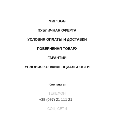
МИР UGG
ПУБЛИЧНАЯ ОФЕРТА
УСЛОВИЯ ОПЛАТЫ И ДОСТАВКИ
ПОВЕРНЕННЯ ТОВАРУ
ГАРАНТИИ
УСЛОВИЯ КОНФИДЕНЦИАЛЬНОСТИ
Контакты
ТЕЛЕФОН
+38 (097) 21 111 21
СОЦ. СЕТИ