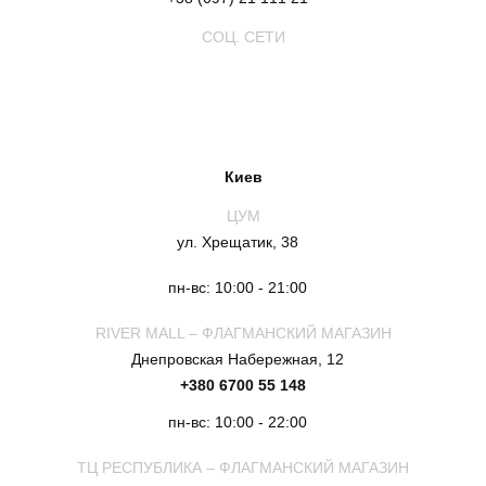
СОЦ. СЕТИ
Киев
ЦУМ
ул. Хрещатик, 38
пн-вс: 10:00 - 21:00
RIVER MALL – ФЛАГМАНСКИЙ МАГАЗИН
Днепровская Набережная, 12
+380 6700 55 148
пн-вс: 10:00 - 22:00
ТЦ РЕСПУБЛИКА – ФЛАГМАНСКИЙ МАГАЗИН