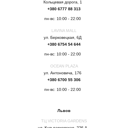
Кольцевая дорога, 1
+380 6777 88 313
пн-вс: 10:00 - 22:00
LAVINA MALL
ул. Берковецкая, 6Д
+380 6754 54 644
пн-вс: 10:00 - 22:00
OCEAN PLAZA
ул. Антоновича, 176
+380 6700 55 306
пн-вс: 10:00 - 22:00
Львов
ТЦ VICTORIA GARDENS
ул. Кульпарковская, 226 А