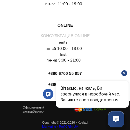
пн-вс: 11:00 - 19:00
ONLINE
КОНСУЛЬТАЦИЯ ONLINE
сайт:
пн-сб 10:00 - 18:00
Inst:
пн-нд 9:00 - 21:00
+380 6700 55 957
+380 6754 51 135
Официальный
дистрибьютор
Copyright © 2021-2026 - Koalabi
Marketing - ProfiCRM-UA