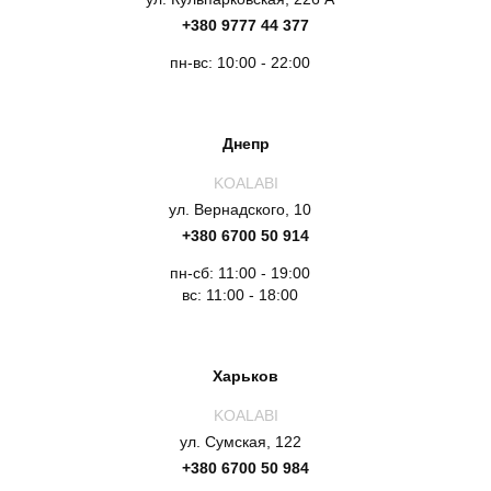
+380 9777 44 377
пн-вс: 10:00 - 22:00
Днепр
KOALABI
ул. Вернадского, 10
+380 6700 50 914
пн-сб: 11:00 - 19:00
вс: 11:00 - 18:00
Харьков
KOALABI
ул. Сумская, 122
+380 6700 50 984