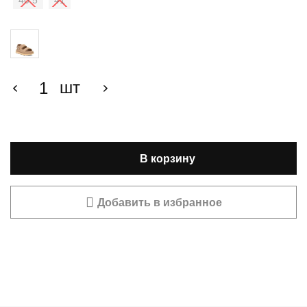
40.5
41
шт
В корзину
Добавить в избранное