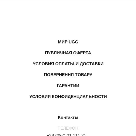
МИР UGG
ПУБЛИЧНАЯ ОФЕРТА
УСЛОВИЯ ОПЛАТЫ И ДОСТАВКИ
ПОВЕРНЕННЯ ТОВАРУ
ГАРАНТИИ
УСЛОВИЯ КОНФИДЕНЦИАЛЬНОСТИ
Контакты
ТЕЛЕФОН
+38 (097) 21 111 21