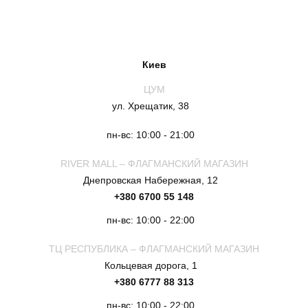
Киев
ЦУМ
ул. Хрещатик, 38
пн-вс: 10:00 - 21:00
RIVER MALL – ФЛАГМАНСКИЙ МАГАЗИН
Днепровская Набережная, 12
+380 6700 55 148
пн-вс: 10:00 - 22:00
ТЦ РЕСПУБЛИКА – ФЛАГМАНСКИЙ МАГАЗИН
Кольцевая дорога, 1
+380 6777 88 313
пн-вс: 10:00 - 22:00