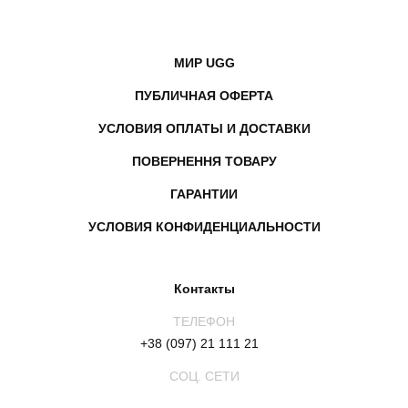
МИР UGG
ПУБЛИЧНАЯ ОФЕРТА
УСЛОВИЯ ОПЛАТЫ И ДОСТАВКИ
ПОВЕРНЕННЯ ТОВАРУ
ГАРАНТИИ
УСЛОВИЯ КОНФИДЕНЦИАЛЬНОСТИ
Контакты
ТЕЛЕФОН
+38 (097) 21 111 21
СОЦ. СЕТИ