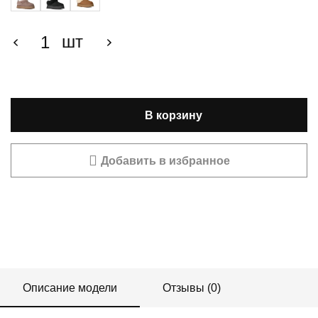
шт
В корзину
Добавить в избранное
Описание модели
Отзывы (0)