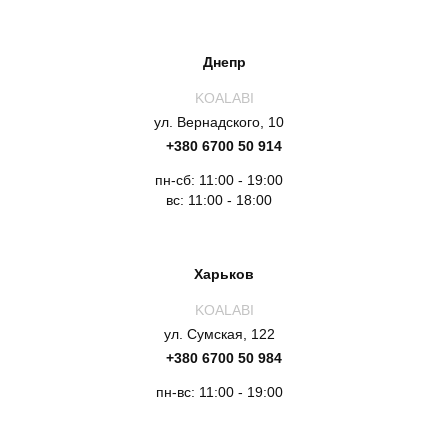
Днепр
KOALABI
ул. Вернадского, 10
+380 6700 50 914
пн-сб: 11:00 - 19:00
вс: 11:00 - 18:00
Харьков
KOALABI
ул. Сумская, 122
+380 6700 50 984
пн-вс: 11:00 - 19:00