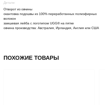
Детали:
Отворот из овчины
окантовка подошвы из 100% переработанных полиэфирных
волокон
замшевая лейба с логотипом UGG® на пятке
овчина производства: Австралия, Ирландия, Англия или США
ПОХОЖИЕ ТОВАРЫ