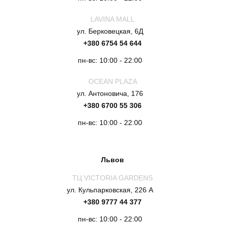
LAVINA MALL
ул. Берковецкая, 6Д
+380 6754 54 644
пн-вс: 10:00 - 22:00
OCEAN PLAZA
ул. Антоновича, 176
+380 6700 55 306
пн-вс: 10:00 - 22:00
Львов
ТЦ VICTORIA GARDENS
ул. Кульпарковская, 226 А
+380 9777 44 377
пн-вс: 10:00 - 22:00