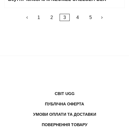
Posts
1
2
3
4
5
pagination
СВІТ UGG
ПУБЛІЧНА ОФЕРТА
УМОВИ ОПЛАТИ ТА ДОСТАВКИ
ПОВЕРНЕННЯ ТОВАРУ