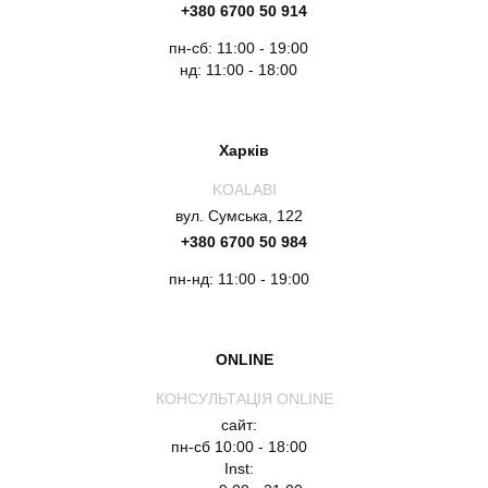
+380 6700 50 914
пн-сб: 11:00 - 19:00
нд: 11:00 - 18:00
Харків
KOALABI
вул. Сумська, 122
+380 6700 50 984
пн-нд: 11:00 - 19:00
ONLINE
КОНСУЛЬТАЦІЯ ONLINE
сайт:
пн-сб 10:00 - 18:00
Inst: