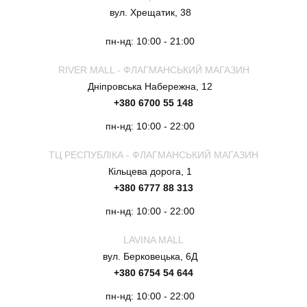
вул. Хрещатик, 38
пн-нд: 10:00 - 21:00
RIVER MALL - ФЛАГМАНСЬКИЙ МАГАЗИН
Дніпровська Набережна, 12
+380 6700 55 148
пн-нд: 10:00 - 22:00
ТЦ РЕСПУБЛІКА - ФЛАГМАНСЬКИЙ МАГАЗИН
Кільцева дорога, 1
+380 6777 88 313
пн-нд: 10:00 - 22:00
LAVINA MALL
вул. Берковецька, 6Д
+380 6754 54 644
пн-нд: 10:00 - 22:00