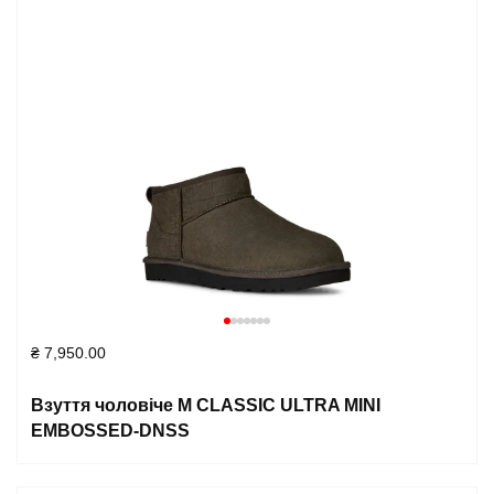
₴
7,950.00
Взуття чоловіче M CLASSIC ULTRA MINI
EMBOSSED-DNSS