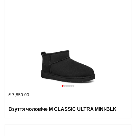
₴
7,850.00
Взуття чоловіче M CLASSIC ULTRA MINI-BLK