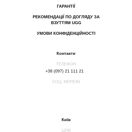
ГАРАНТІЇ
РЕКОМЕНДАЦІЇ ПО ДОГЛЯДУ ЗА
ВЗУТТЯМ UGG
УМОВИ КОНФІДЕНЦІЙНОСТІ
Контакти
ТЕЛЕФОН
+38 (097) 21 111 21
СОЦ. МЕРЕЖІ
Київ
ЦУМ