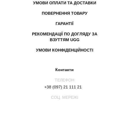
УМОВИ ОПЛАТИ ТА ДОСТАВКИ
ПОВЕРНЕННЯ ТОВАРУ
ГАРАНТІЇ
РЕКОМЕНДАЦІЇ ПО ДОГЛЯДУ ЗА
ВЗУТТЯМ UGG
УМОВИ КОНФІДЕНЦІЙНОСТІ
Контакти
ТЕЛЕФОН
+38 (097) 21 111 21
СОЦ. МЕРЕЖІ