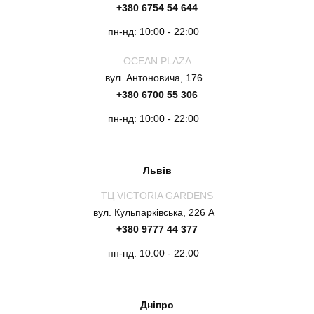
+380 6754 54 644
пн-нд: 10:00 - 22:00
OCEAN PLAZA
вул. Антоновича, 176
+380 6700 55 306
пн-нд: 10:00 - 22:00
Львів
ТЦ VICTORIA GARDENS
вул. Кульпарківська, 226 А
+380 9777 44 377
пн-нд: 10:00 - 22:00
Дніпро