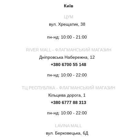
Київ
ЦУМ
вул. Хрещатик, 38
пн-нд: 10:00 - 21:00
RIVER MALL - ФЛАГМАНСЬКИЙ МАГАЗИН
Дніпровська Набережна, 12
+380 6700 55 148
пн-нд: 10:00 - 22:00
ТЦ РЕСПУБЛІКА - ФЛАГМАНСЬКИЙ МАГАЗИН
Кільцева дорога, 1
+380 6777 88 313
пн-нд: 10:00 - 22:00
LAVINA MALL
вул. Берковецька, 6Д