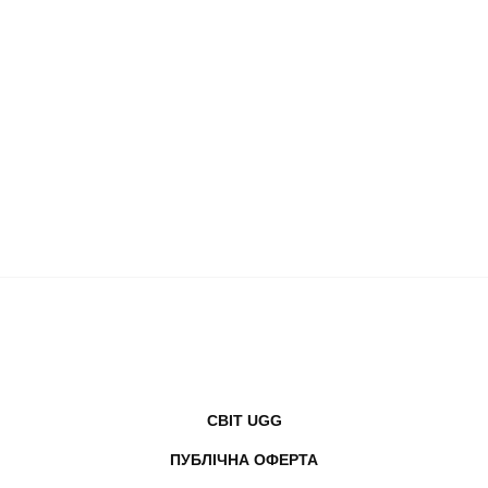
СВІТ UGG
ПУБЛІЧНА ОФЕРТА