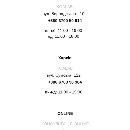
KOALABI
вул. Вернадського, 10
+380 6700 50 914
пн-сб: 11:00 - 19:00
нд: 11:00 - 18:00
Харків
KOALABI
вул. Сумська, 122
+380 6700 50 984
пн-нд: 11:00 - 19:00
ONLINE
КОНСУЛЬТАЦІЯ ONLINE