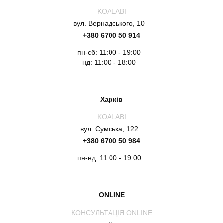
KOALABI
вул. Вернадського, 10
+380 6700 50 914
пн-сб: 11:00 - 19:00
нд: 11:00 - 18:00
Харків
KOALABI
вул. Сумська, 122
+380 6700 50 984
пн-нд: 11:00 - 19:00
ONLINE
КОНСУЛЬТАЦІЯ ONLINE