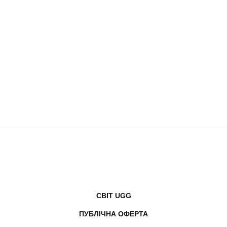
СВІТ UGG
ПУБЛІЧНА ОФЕРТА