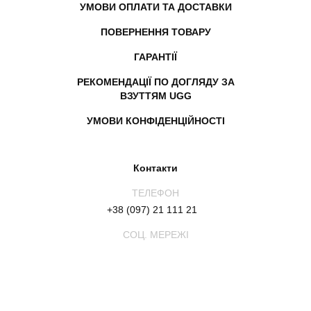
УМОВИ ОПЛАТИ ТА ДОСТАВКИ
ПОВЕРНЕННЯ ТОВАРУ
ГАРАНТІЇ
РЕКОМЕНДАЦІЇ ПО ДОГЛЯДУ ЗА
ВЗУТТЯМ UGG
УМОВИ КОНФІДЕНЦІЙНОСТІ
Контакти
ТЕЛЕФОН
+38 (097) 21 111 21
СОЦ. МЕРЕЖІ