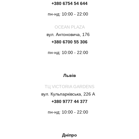
+380 6754 54 644
пн-нд: 10:00 - 22:00
OCEAN PLAZA
вул. Антоновича, 176
+380 6700 55 306
пн-нд: 10:00 - 22:00
Львів
ТЦ VICTORIA GARDENS
вул. Кульпарківська, 226 А
+380 9777 44 377
пн-нд: 10:00 - 22:00
Дніпро