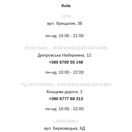
Київ
ЦУМ
вул. Хрещатик, 38
пн-нд: 10:00 - 21:00
RIVER MALL - ФЛАГМАНСЬКИЙ МАГАЗИН
Дніпровська Набережна, 12
+380 6700 55 148
пн-нд: 10:00 - 22:00
ТЦ РЕСПУБЛІКА - ФЛАГМАНСЬКИЙ МАГАЗИН
Кільцева дорога, 1
+380 6777 88 313
пн-нд: 10:00 - 22:00
LAVINA MALL
вул. Берковецька, 6Д