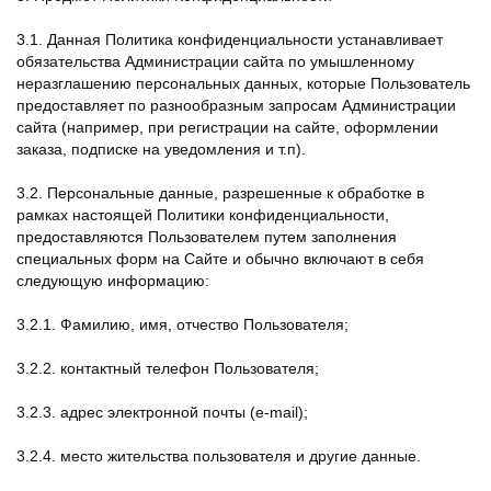
3.1. Данная Политика конфиденциальности устанавливает
обязательства Администрации сайта по умышленному
неразглашению персональных данных, которые Пользователь
предоставляет по разнообразным запросам Администрации
сайта (например, при регистрации на сайте, оформлении
заказа, подписке на уведомления и т.п).
3.2. Персональные данные, разрешенные к обработке в
рамках настоящей Политики конфиденциальности,
предоставляются Пользователем путем заполнения
специальных форм на Сайте и обычно включают в себя
следующую информацию:
3.2.1. Фамилию, имя, отчество Пользователя;
3.2.2. контактный телефон Пользователя;
3.2.3. адрес электронной почты (e-mail);
3.2.4. место жительства пользователя и другие данные.