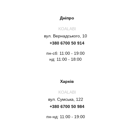
Дніпро
KOALABI
вул. Вернадського, 10
+380 6700 50 914
пн-сб: 11:00 - 19:00
нд: 11:00 - 18:00
Харків
KOALABI
вул. Сумська, 122
+380 6700 50 984
пн-нд: 11:00 - 19:00