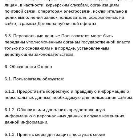
лицам, в частности, курьерским службам, организациям
почтовой связи, операторам электросвязи, исключительно в
целях выполнения заявок пользователя, оформленных на
сайте, в рамках Договора публичной оферты.
5.3. Персональные данные Пользователя могут быть
переданы уполномоченным органам государственной власти
только по основаниям и в порядке, установленным
действующим законодательством.
6. Обязанности Сторон
6.1. Пользователь обязуется:
6.1.1. Предоставить корректную и правдивую информацию о
персональных данных, необходимую для пользования сайтом.
6.1.2. Обновить или дополнить предоставленную
информацию о персональных данных в случае изменения
данной информации.
6.1.3. Принять меры для защиты доступа к своим