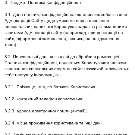
3. Предмет Політики Конфіденційності
3.1. Дана політика конфіденційності встановлює зобов’язання
Адміністрації Сайту щодо умисного нерозголошення
персональних даних, які Користувач надає за різноманітними
запитами Адміністрації сайту (наприклад, при реєстрації на
сайті, оформленні замовлення, підписці на повідомлення
тощо).
3.2. Персональні дані, дозволені до обробки в рамках цієї
Політики конфіденційності, надаються Користувачем шляхом
заповнення спеціальних форм на сайті і зазвичай включають в
себе наступну інформацію:
3.2.1. Прізвище, ім’я, по батькові Користувача;
3.2.2. контактний телефон користувача;
3.2.3. адреса електронної пошти (e-mail);
3.2.4. місце проживання користувача та інші дані.