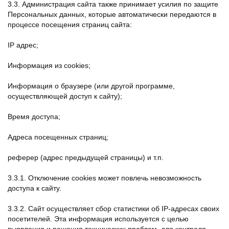
3.3. Администрация сайта также принимает усилия по защите
Персональных данных, которые автоматически передаются в
процессе посещения страниц сайта:
IP адрес;
Информация из cookies;
Информация о браузере (или другой программе,
осуществляющей доступ к сайту);
Время доступа;
Адреса посещенных страниц;
реферер (адрес предыдущей страницы) и т.п.
3.3.1. Отключение cookies может повлечь невозможность
доступа к сайту.
3.3.2. Сайт осуществляет сбор статистики об IP-адресах своих
посетителей. Эта информация используется с целью