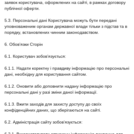
заявок користувача, оформлених на сайті, в рамках договору
публічної оферти.
5.3. Персональні дані Користувача можуть бути передані
уповноваженим органам державної влади тільки з підстав та в
порядку, встановлених чинним законодавством.
6. Обов’язки Сторін
6.1. Користувач зобов’язується:
6.1.1. Надати коректну і правдиву інформацію про персональні
дані, необхідну для користування сайтом.
6.1.2. Оновити або доповнити надану інформацію про
персональні дані у разі зміни даної інформації.
6.1.3. Вжити заходів для захисту доступу до своїх
конфіденційних даних, що зберігаються на сайті.
6.2. Адміністрація сайту зобов’язується: