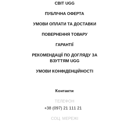
СВІТ UGG
ПУБЛІЧНА ОФЕРТА
УМОВИ ОПЛАТИ ТА ДОСТАВКИ
ПОВЕРНЕННЯ ТОВАРУ
ГАРАНТІЇ
РЕКОМЕНДАЦІЇ ПО ДОГЛЯДУ ЗА
ВЗУТТЯМ UGG
УМОВИ КОНФІДЕНЦІЙНОСТІ
Контакти
ТЕЛЕФОН
+38 (097) 21 111 21
СОЦ. МЕРЕЖІ