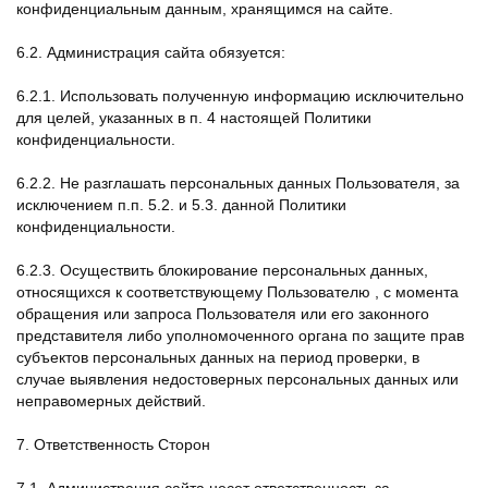
конфиденциальным данным, хранящимся на сайте.
6.2. Администрация сайта обязуется:
6.2.1. Использовать полученную информацию исключительно
для целей, указанных в п. 4 настоящей Политики
конфиденциальности.
6.2.2. Не разглашать персональных данных Пользователя, за
исключением п.п. 5.2. и 5.3. данной Политики
конфиденциальности.
6.2.3. Осуществить блокирование персональных данных,
относящихся к соответствующему Пользователю , с момента
обращения или запроса Пользователя или его законного
представителя либо уполномоченного органа по защите прав
субъектов персональных данных на период проверки, в
случае выявления недостоверных персональных данных или
неправомерных действий.
7. Ответственность Сторон