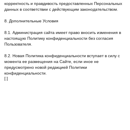
корректность и правдивость предоставленных Персональных
данных в соответствии с действующим законодательством.
8. Дополнительные Условия
8.1. Администрация сайта имеет право вносить изменения в
настоящую Политику конфиденциальности без согласия
Пользователя.
8.2. Новая Политика конфиденциальности вступает в силу с
момента ее размещения на Сайте, если иное не
предусмотрено новой редакцией Политики
конфиденциальности.
[:]