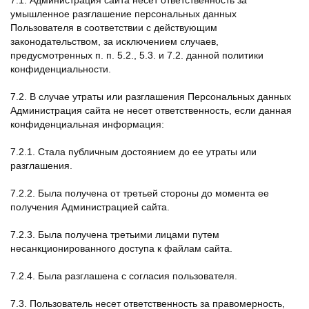
7.1. Администрация сайта несет ответственность за
умышленное разглашение персональных данных
Пользователя в соответствии с действующим
законодательством, за исключением случаев,
предусмотренных п. п. 5.2., 5.3. и 7.2. данной политики
конфиденциальности.
7.2. В случае утраты или разглашения Персональных данных
Администрация сайта не несет ответственность, если данная
конфиденциальная информация:
7.2.1. Стала публичным достоянием до ее утраты или
разглашения.
7.2.2. Была получена от третьей стороны до момента ее
получения Администрацией сайта.
7.2.3. Была получена третьими лицами путем
несанкционированного доступа к файлам сайта.
7.2.4. Была разглашена с согласия пользователя.
7.3. Пользователь несет ответственность за правомерность,