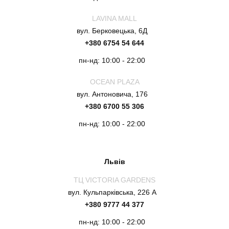
LAVINA MALL
вул. Берковецька, 6Д
+380 6754 54 644
пн-нд: 10:00 - 22:00
OCEAN PLAZA
вул. Антоновича, 176
+380 6700 55 306
пн-нд: 10:00 - 22:00
Львів
ТЦ VICTORIA GARDENS
вул. Кульпарківська, 226 А
+380 9777 44 377
пн-нд: 10:00 - 22:00