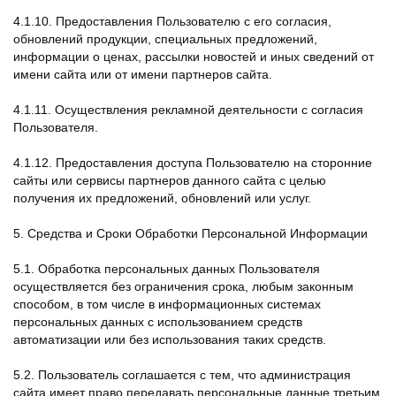
4.1.10. Предоставления Пользователю с его согласия,
обновлений продукции, специальных предложений,
информации о ценах, рассылки новостей и иных сведений от
имени сайта или от имени партнеров сайта.
4.1.11. Осуществления рекламной деятельности с согласия
Пользователя.
4.1.12. Предоставления доступа Пользователю на сторонние
сайты или сервисы партнеров данного сайта с целью
получения их предложений, обновлений или услуг.
5. Средства и Сроки Обработки Персональной Информации
5.1. Обработка персональных данных Пользователя
осуществляется без ограничения срока, любым законным
способом, в том числе в информационных системах
персональных данных с использованием средств
автоматизации или без использования таких средств.
5.2. Пользователь соглашается с тем, что администрация
сайта имеет право передавать персональные данные третьим