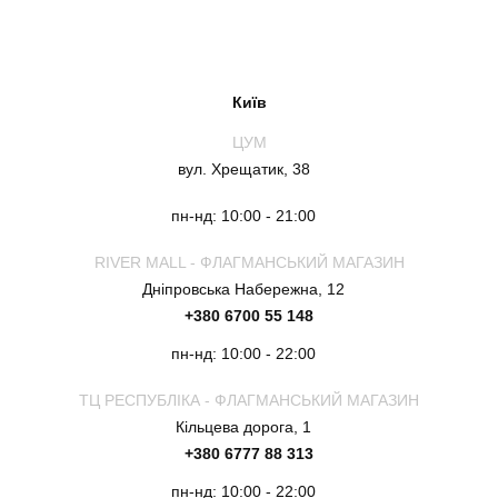
Київ
ЦУМ
вул. Хрещатик, 38
пн-нд: 10:00 - 21:00
RIVER MALL - ФЛАГМАНСЬКИЙ МАГАЗИН
Дніпровська Набережна, 12
+380 6700 55 148
пн-нд: 10:00 - 22:00
ТЦ РЕСПУБЛІКА - ФЛАГМАНСЬКИЙ МАГАЗИН
Кільцева дорога, 1
+380 6777 88 313
пн-нд: 10:00 - 22:00