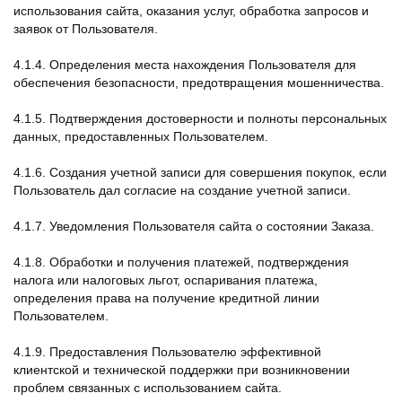
использования сайта, оказания услуг, обработка запросов и
заявок от Пользователя.
4.1.4. Определения места нахождения Пользователя для
обеспечения безопасности, предотвращения мошенничества.
4.1.5. Подтверждения достоверности и полноты персональных
данных, предоставленных Пользователем.
4.1.6. Создания учетной записи для совершения покупок, если
Пользователь дал согласие на создание учетной записи.
4.1.7. Уведомления Пользователя сайта о состоянии Заказа.
4.1.8. Обработки и получения платежей, подтверждения
налога или налоговых льгот, оспаривания платежа,
определения права на получение кредитной линии
Пользователем.
4.1.9. Предоставления Пользователю эффективной
клиентской и технической поддержки при возникновении
проблем связанных с использованием сайта.