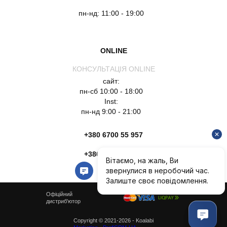
пн-нд: 11:00 - 19:00
ONLINE
КОНСУЛЬТАЦІЯ ONLINE
сайт:
пн-сб 10:00 - 18:00
Inst:
пн-нд 9:00 - 21:00
+380 6700 55 957
+380 6754 51 135
Офіційний
дистриб'ютор
Copyright © 2021-2026 - Koalabi