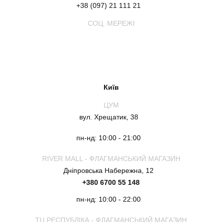
+38 (097) 21 111 21
СОЦ. МЕРЕЖІ
Київ
ЦУМ
вул. Хрещатик, 38
пн-нд: 10:00 - 21:00
RIVER MALL - ФЛАГМАНСЬКИЙ МАГАЗИН
Дніпровська Набережна, 12
+380 6700 55 148
пн-нд: 10:00 - 22:00
ТЦ РЕСПУБЛІКА - ФЛАГМАНСЬКИЙ МАГАЗИН