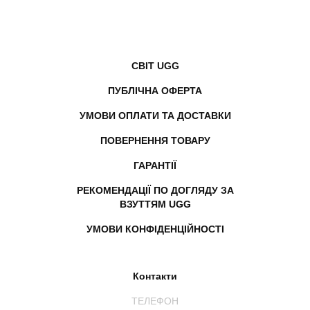
СВІТ UGG
ПУБЛІЧНА ОФЕРТА
УМОВИ ОПЛАТИ ТА ДОСТАВКИ
ПОВЕРНЕННЯ ТОВАРУ
ГАРАНТІЇ
РЕКОМЕНДАЦІЇ ПО ДОГЛЯДУ ЗА
ВЗУТТЯМ UGG
УМОВИ КОНФІДЕНЦІЙНОСТІ
Контакти
ТЕЛЕФОН