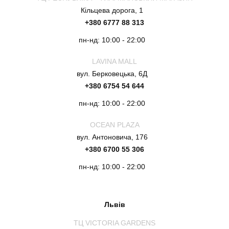
Кільцева дорога, 1
+380 6777 88 313
пн-нд: 10:00 - 22:00
LAVINA MALL
вул. Берковецька, 6Д
+380 6754 54 644
пн-нд: 10:00 - 22:00
OCEAN PLAZA
вул. Антоновича, 176
+380 6700 55 306
пн-нд: 10:00 - 22:00
Львів
ТЦ VICTORIA GARDENS