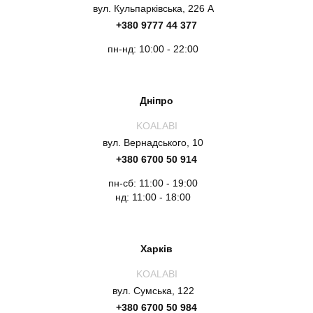
вул. Кульпарківська, 226 А
+380 9777 44 377
пн-нд: 10:00 - 22:00
Дніпро
KOALABI
вул. Вернадського, 10
+380 6700 50 914
пн-сб: 11:00 - 19:00
нд: 11:00 - 18:00
Харків
KOALABI
вул. Сумська, 122
+380 6700 50 984