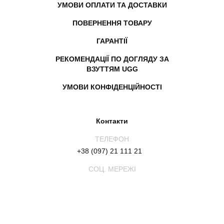
УМОВИ ОПЛАТИ ТА ДОСТАВКИ
ПОВЕРНЕННЯ ТОВАРУ
ГАРАНТІЇ
РЕКОМЕНДАЦІЇ ПО ДОГЛЯДУ ЗА
ВЗУТТЯМ UGG
УМОВИ КОНФІДЕНЦІЙНОСТІ
Контакти
ТЕЛЕФОН
+38 (097) 21 111 21
СОЦ. МЕРЕЖІ