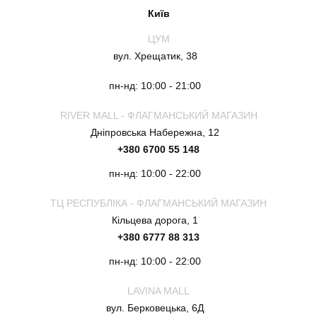
Київ
ЦУМ
вул. Хрещатик, 38
пн-нд: 10:00 - 21:00
RIVER MALL - ФЛАГМАНСЬКИЙ МАГАЗИН
Дніпровська Набережна, 12
+380 6700 55 148
пн-нд: 10:00 - 22:00
ТЦ РЕСПУБЛІКА - ФЛАГМАНСЬКИЙ МАГАЗИН
Кільцева дорога, 1
+380 6777 88 313
пн-нд: 10:00 - 22:00
LAVINA MALL
вул. Берковецька, 6Д