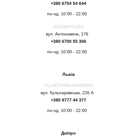
+380 6754 54 644
пн-нд: 10:00 - 22:00
OCEAN PLAZA
вул. Антоновича, 176
+380 6700 55 306
пн-нд: 10:00 - 22:00
Львів
ТЦ VICTORIA GARDENS
вул. Кульпарківська, 226 А
+380 9777 44 377
пн-нд: 10:00 - 22:00
Дніпро