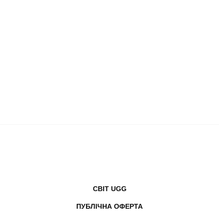
СВІТ UGG
ПУБЛІЧНА ОФЕРТА