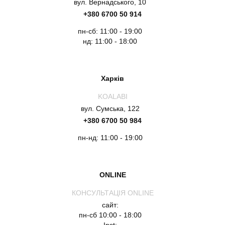
вул. Вернадського, 10
+380 6700 50 914
пн-сб: 11:00 - 19:00
нд: 11:00 - 18:00
Харків
KOALABI
вул. Сумська, 122
+380 6700 50 984
пн-нд: 11:00 - 19:00
ONLINE
КОНСУЛЬТАЦІЯ ONLINE
сайт:
пн-сб 10:00 - 18:00