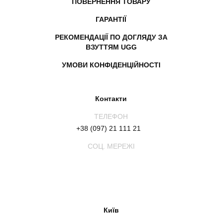
ПОВЕРНЕННЯ ТОВАРУ
ГАРАНТІЇ
РЕКОМЕНДАЦІЇ ПО ДОГЛЯДУ ЗА
ВЗУТТЯМ UGG
УМОВИ КОНФІДЕНЦІЙНОСТІ
Контакти
ТЕЛЕФОН
+38 (097) 21 111 21
СОЦ. МЕРЕЖІ
Київ