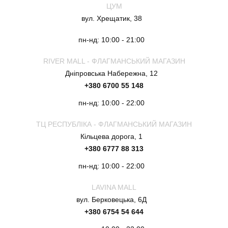
ЦУМ
вул. Хрещатик, 38
пн-нд: 10:00 - 21:00
RIVER MALL - ФЛАГМАНСЬКИЙ МАГАЗИН
Дніпровська Набережна, 12
+380 6700 55 148
пн-нд: 10:00 - 22:00
ТЦ РЕСПУБЛІКА - ФЛАГМАНСЬКИЙ МАГАЗИН
Кільцева дорога, 1
+380 6777 88 313
пн-нд: 10:00 - 22:00
LAVINA MALL
вул. Берковецька, 6Д
+380 6754 54 644