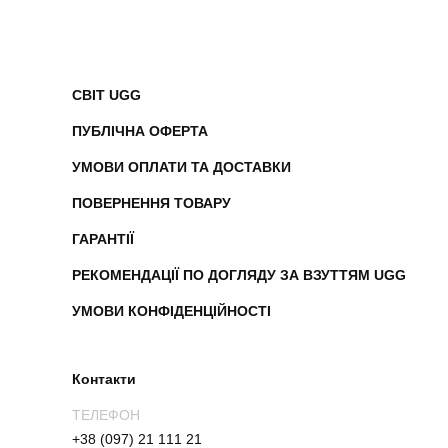
СВІТ UGG
ПУБЛІЧНА ОФЕРТА
УМОВИ ОПЛАТИ ТА ДОСТАВКИ
ПОВЕРНЕННЯ ТОВАРУ
ГАРАНТІЇ
РЕКОМЕНДАЦІЇ ПО ДОГЛЯДУ ЗА ВЗУТТЯМ UGG
УМОВИ КОНФІДЕНЦІЙНОСТІ
Контакти
ТЕЛЕФОН
+38 (097) 21 111 21