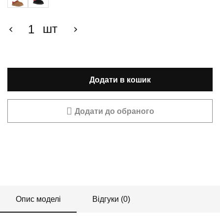
шт
Додати в кошик
Додати до обраного
Опис моделі
Відгуки (0)