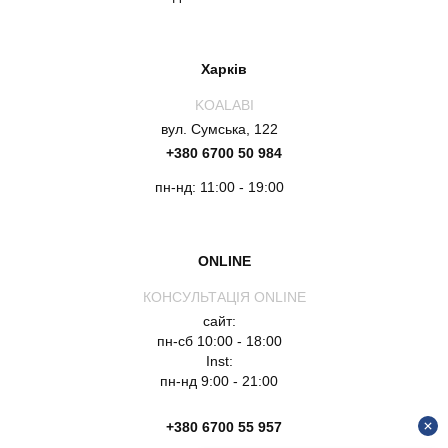
Харків
KOALABI
вул. Сумська, 122
+380 6700 50 984
пн-нд: 11:00 - 19:00
ONLINE
КОНСУЛЬТАЦІЯ ONLINE
сайт:
пн-сб 10:00 - 18:00
Inst:
пн-нд 9:00 - 21:00
+380 6700 55 957