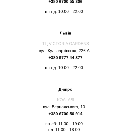
+380 6700 55 306
пн-нд: 10:00 - 22:00
Львів
ТЦ VICTORIA GARDENS
вул. Кульпарківська, 226 А
+380 9777 44 377
пн-нд: 10:00 - 22:00
Дніпро
KOALABI
вул. Вернадського, 10
+380 6700 50 914
пн-сб: 11:00 - 19:00
нд: 11:00 - 18:00