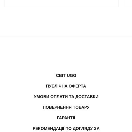
СВІТ UGG
ПУБЛІЧНА ОФЕРТА
УМОВИ ОПЛАТИ ТА ДОСТАВКИ
ПОВЕРНЕННЯ ТОВАРУ
ГАРАНТІЇ
РЕКОМЕНДАЦІЇ ПО ДОГЛЯДУ ЗА