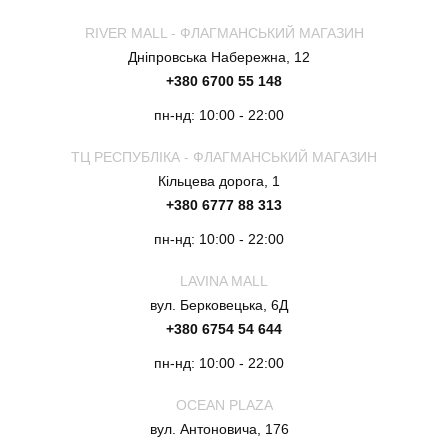
RIVER MALL - ФЛАГМАНСЬКИЙ МАГАЗИН
Дніпровська Набережна, 12
+380 6700 55 148
пн-нд: 10:00 - 22:00
ТЦ РЕСПУБЛІКА - ФЛАГМАНСЬКИЙ МАГАЗИН
Кільцева дорога, 1
+380 6777 88 313
пн-нд: 10:00 - 22:00
LAVINA MALL
вул. Берковецька, 6Д
+380 6754 54 644
пн-нд: 10:00 - 22:00
OCEAN PLAZA
вул. Антоновича, 176