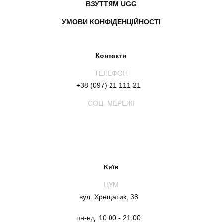
ВЗУТТЯМ UGG
УМОВИ КОНФІДЕНЦІЙНОСТІ
Контакти
ТЕЛЕФОН
+38 (097) 21 111 21
СОЦ. МЕРЕЖІ
Київ
ЦУМ
вул. Хрещатик, 38
пн-нд: 10:00 - 21:00