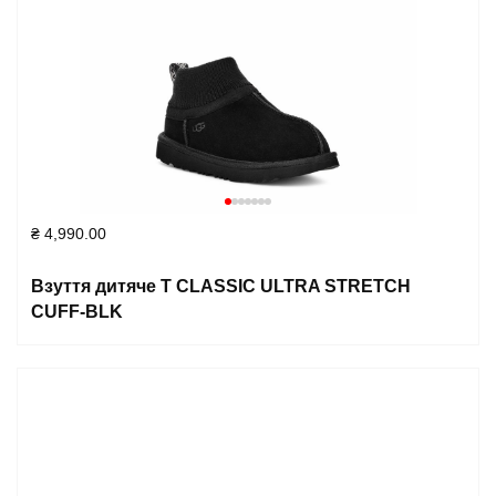
₴
4,990.00
Взуття дитяче T CLASSIC ULTRA STRETCH
CUFF-BLK