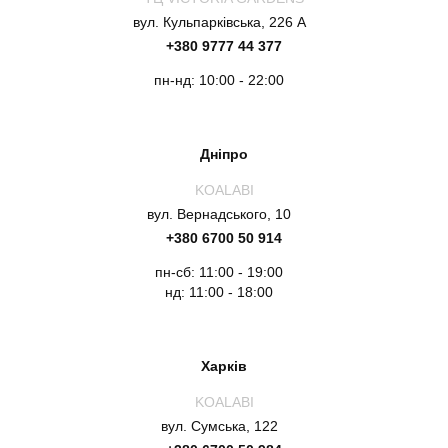
вул. Кульпарківська, 226 А
+380 9777 44 377
пн-нд: 10:00 - 22:00
Дніпро
KOALABI
вул. Вернадського, 10
+380 6700 50 914
пн-сб: 11:00 - 19:00
нд: 11:00 - 18:00
Харків
KOALABI
вул. Сумська, 122