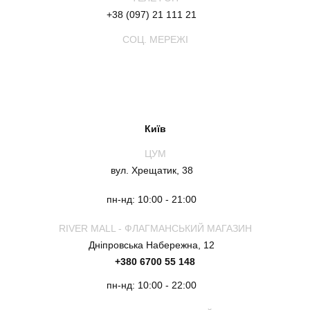
+38 (097) 21 111 21
СОЦ. МЕРЕЖІ
Київ
ЦУМ
вул. Хрещатик, 38
пн-нд: 10:00 - 21:00
RIVER MALL - ФЛАГМАНСЬКИЙ МАГАЗИН
Дніпровська Набережна, 12
+380 6700 55 148
пн-нд: 10:00 - 22:00