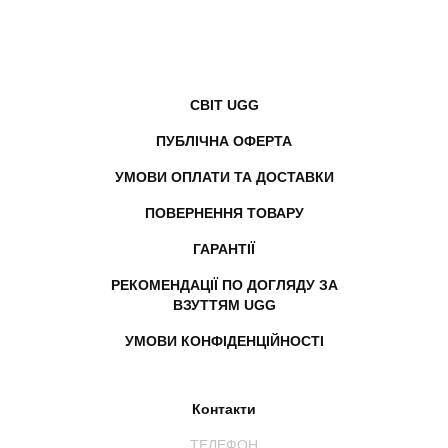
СВІТ UGG
ПУБЛІЧНА ОФЕРТА
УМОВИ ОПЛАТИ ТА ДОСТАВКИ
ПОВЕРНЕННЯ ТОВАРУ
ГАРАНТІЇ
РЕКОМЕНДАЦІЇ ПО ДОГЛЯДУ ЗА
ВЗУТТЯМ UGG
УМОВИ КОНФІДЕНЦІЙНОСТІ
Контакти
ТЕЛЕФОН