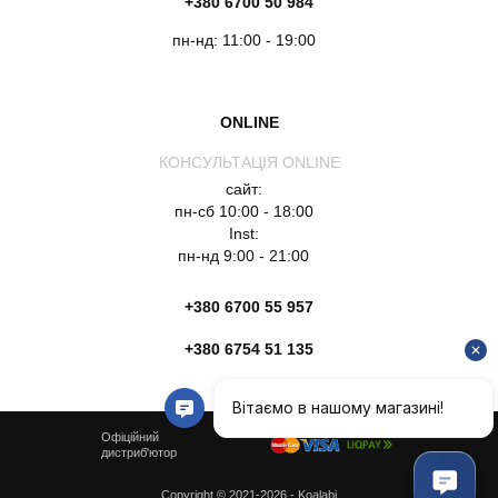
+380 6700 50 984
пн-нд: 11:00 - 19:00
ONLINE
КОНСУЛЬТАЦІЯ ONLINE
сайт:
пн-сб 10:00 - 18:00
Inst:
пн-нд 9:00 - 21:00
+380 6700 55 957
+380 6754 51 135
Офіційний
дистриб'ютор
Copyright © 2021-2026 - Koalabi