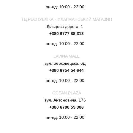
пн-нд: 10:00 - 22:00
ТЦ РЕСПУБЛІКА - ФЛАГМАНСЬКИЙ МАГАЗИН
Кільцева дорога, 1
+380 6777 88 313
пн-нд: 10:00 - 22:00
LAVINA MALL
вул. Берковецька, 6Д
+380 6754 54 644
пн-нд: 10:00 - 22:00
OCEAN PLAZA
вул. Антоновича, 176
+380 6700 55 306
пн-нд: 10:00 - 22:00