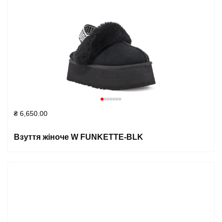
₴
6,650.00
Взуття жіноче W FUNKETTE-BLK