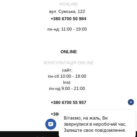
KOALABI
вул. Сумська, 122
+380 6700 50 984
пн-нд: 11:00 - 19:00
ONLINE
КОНСУЛЬТАЦІЯ ONLINE
сайт:
пн-сб 10:00 - 18:00
Inst:
пн-нд 9:00 - 21:00
+380 6700 55 957
+380 6754 51 135