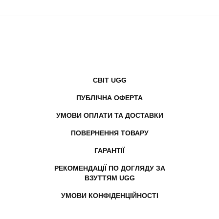
СВІТ UGG
ПУБЛІЧНА ОФЕРТА
УМОВИ ОПЛАТИ ТА ДОСТАВКИ
ПОВЕРНЕННЯ ТОВАРУ
ГАРАНТІЇ
РЕКОМЕНДАЦІЇ ПО ДОГЛЯДУ ЗА
ВЗУТТЯМ UGG
УМОВИ КОНФІДЕНЦІЙНОСТІ