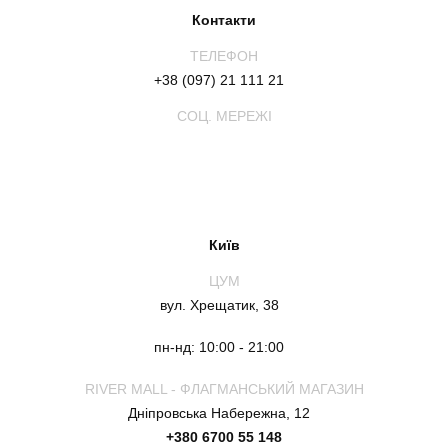
Контакти
ТЕЛЕФОН
+38 (097) 21 111 21
СОЦ. МЕРЕЖІ
Київ
ЦУМ
вул. Хрещатик, 38
пн-нд: 10:00 - 21:00
RIVER MALL - ФЛАГМАНСЬКИЙ МАГАЗИН
Дніпровська Набережна, 12
+380 6700 55 148