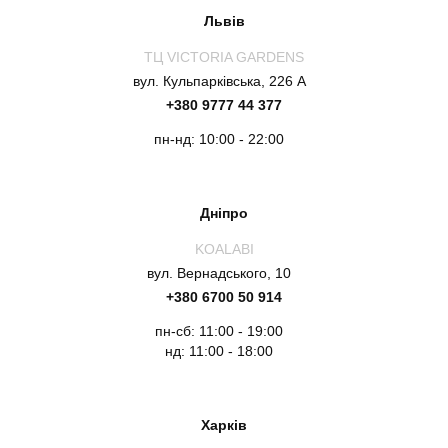
Львів
ТЦ VICTORIA GARDENS
вул. Кульпарківська, 226 А
+380 9777 44 377
пн-нд: 10:00 - 22:00
Дніпро
KOALABI
вул. Вернадського, 10
+380 6700 50 914
пн-сб: 11:00 - 19:00
нд: 11:00 - 18:00
Харків