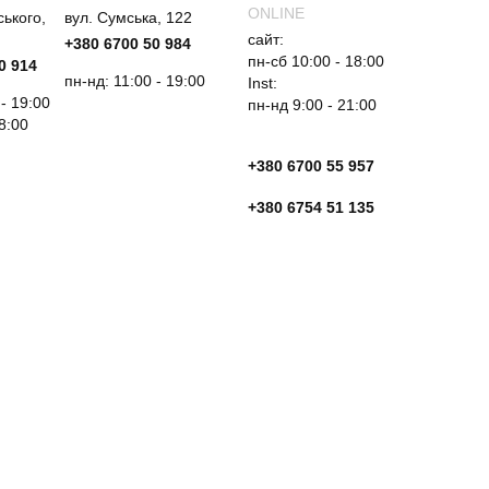
ONLINE
ського,
вул. Сумська, 122
сайт:
+380 6700 50 984
пн-сб 10:00 - 18:00
0 914
пн-нд: 11:00 - 19:00
Inst:
 - 19:00
пн-нд 9:00 - 21:00
18:00
+380 6700 55 957
+380 6754 51 135