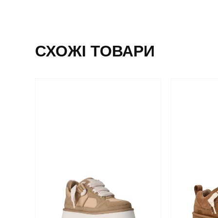
СХОЖІ ТОВАРИ