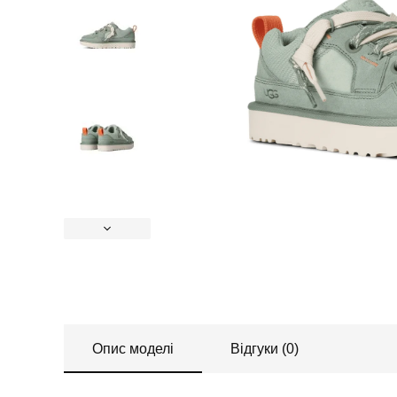
Опис моделі
Відгуки (0)