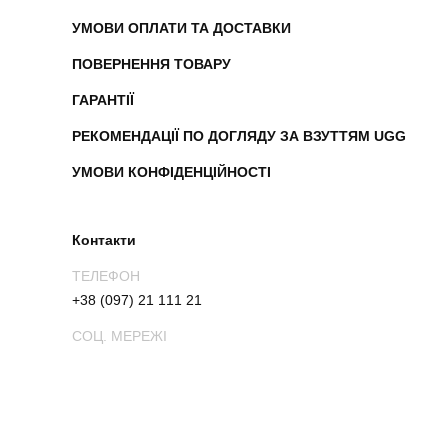
УМОВИ ОПЛАТИ ТА ДОСТАВКИ
ПОВЕРНЕННЯ ТОВАРУ
ГАРАНТІЇ
РЕКОМЕНДАЦІЇ ПО ДОГЛЯДУ ЗА ВЗУТТЯМ UGG
УМОВИ КОНФІДЕНЦІЙНОСТІ
Контакти
ТЕЛЕФОН
+38 (097) 21 111 21
СОЦ. МЕРЕЖІ