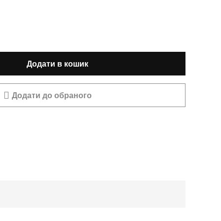
Додати в кошик
Додати до обраного