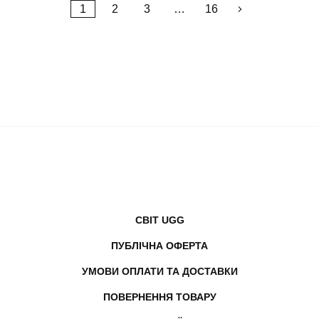
1
2
3
…
16
СВІТ UGG
ПУБЛІЧНА ОФЕРТА
УМОВИ ОПЛАТИ ТА ДОСТАВКИ
ПОВЕРНЕННЯ ТОВАРУ