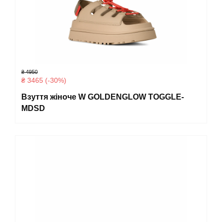
₴ 4950
₴ 3465 (-30%)
Взуття жіноче W GOLDENGLOW TOGGLE-
MDSD