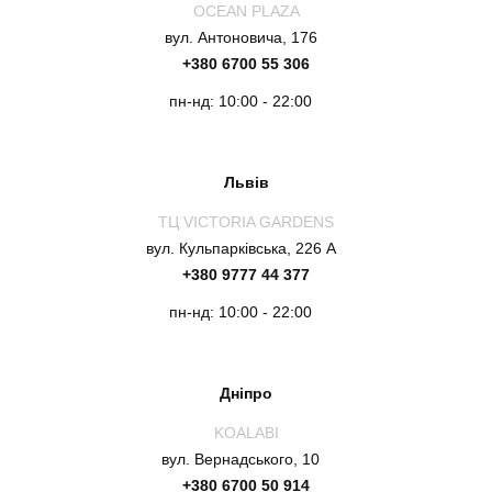
OCEAN PLAZA
вул. Антоновича, 176
+380 6700 55 306
пн-нд: 10:00 - 22:00
Львів
ТЦ VICTORIA GARDENS
вул. Кульпарківська, 226 А
+380 9777 44 377
пн-нд: 10:00 - 22:00
Дніпро
KOALABI
вул. Вернадського, 10
+380 6700 50 914