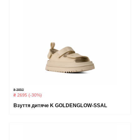
₴ 3850
₴ 2695 (-30%)
Взуття дитяче K GOLDENGLOW-SSAL