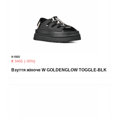
₴ 4950
₴ 3465 (-30%)
Взуття жіноче W GOLDENGLOW TOGGLE-BLK