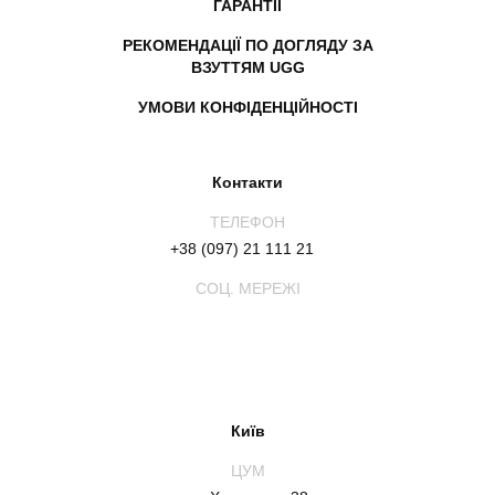
ГАРАНТІЇ
РЕКОМЕНДАЦІЇ ПО ДОГЛЯДУ ЗА
ВЗУТТЯМ UGG
УМОВИ КОНФІДЕНЦІЙНОСТІ
Контакти
ТЕЛЕФОН
+38 (097) 21 111 21
СОЦ. МЕРЕЖІ
Київ
ЦУМ