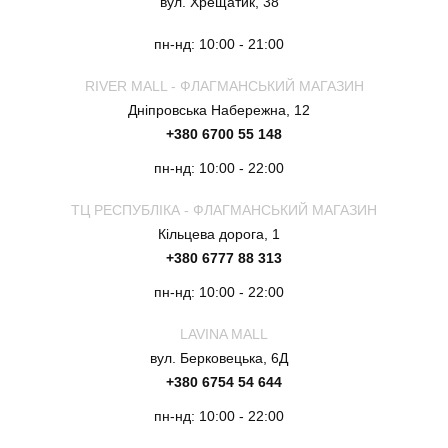
вул. Хрещатик, 38
пн-нд: 10:00 - 21:00
RIVER MALL - ФЛАГМАНСЬКИЙ МАГАЗИН
Дніпровська Набережна, 12
+380 6700 55 148
пн-нд: 10:00 - 22:00
ТЦ РЕСПУБЛІКА - ФЛАГМАНСЬКИЙ МАГАЗИН
Кільцева дорога, 1
+380 6777 88 313
пн-нд: 10:00 - 22:00
LAVINA MALL
вул. Берковецька, 6Д
+380 6754 54 644
пн-нд: 10:00 - 22:00