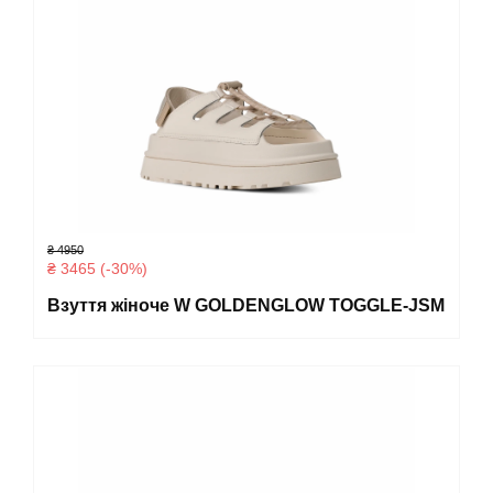
₴ 4950
₴ 3465 (-30%)
Взуття жіноче W GOLDENGLOW TOGGLE-JSM