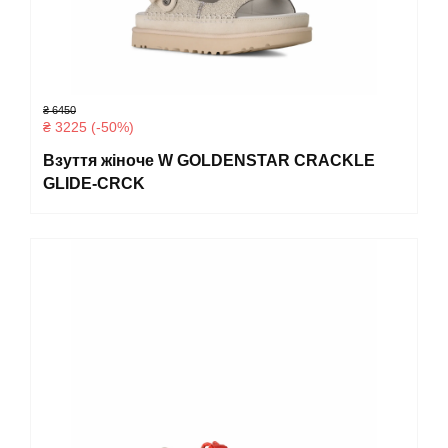
₴ 6450
₴ 3225 (-50%)
Взуття жіноче W GOLDENSTAR CRACKLE
GLIDE-CRCK