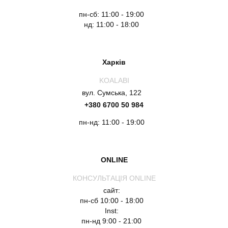
пн-сб: 11:00 - 19:00
нд: 11:00 - 18:00
Харків
KOALABI
вул. Сумська, 122
+380 6700 50 984
пн-нд: 11:00 - 19:00
ONLINE
КОНСУЛЬТАЦІЯ ONLINE
сайт:
пн-сб 10:00 - 18:00
Inst:
пн-нд 9:00 - 21:00