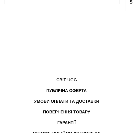
S
СВІТ UGG
ПУБЛІЧНА ОФЕРТА
УМОВИ ОПЛАТИ ТА ДОСТАВКИ
ПОВЕРНЕННЯ ТОВАРУ
ГАРАНТІЇ