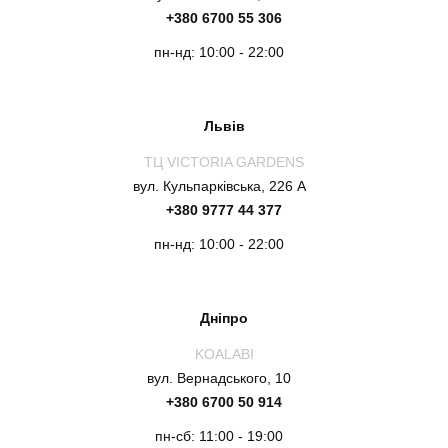
+380 6700 55 306
пн-нд: 10:00 - 22:00
Львів
ТЦ VICTORIA GARDENS
вул. Кульпарківська, 226 А
+380 9777 44 377
пн-нд: 10:00 - 22:00
Дніпро
KOALABI
вул. Вернадського, 10
+380 6700 50 914
пн-сб: 11:00 - 19:00