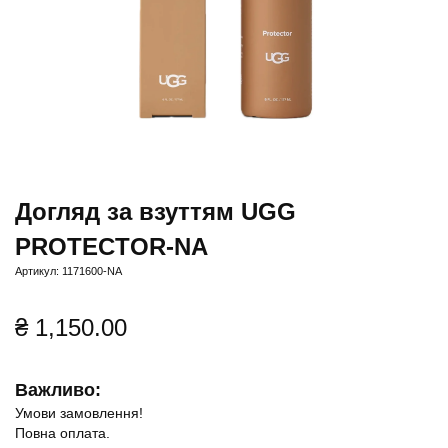
Догляд за взуттям UGG
PROTECTOR-NA
Артикул: 1171600-NA
₴
1,150.00
Важливо:
Умови замовлення!
Повна оплата.