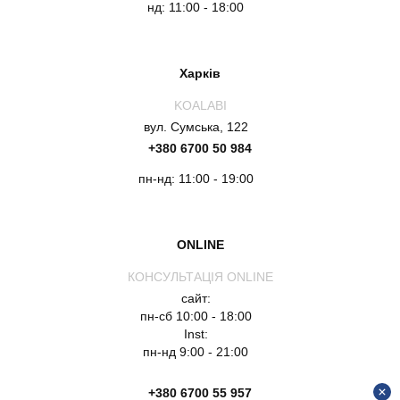
нд: 11:00 - 18:00
Харків
KOALABI
вул. Сумська, 122
+380 6700 50 984
пн-нд: 11:00 - 19:00
ONLINE
КОНСУЛЬТАЦІЯ ONLINE
сайт:
пн-сб 10:00 - 18:00
Inst:
пн-нд 9:00 - 21:00
+380 6700 55 957