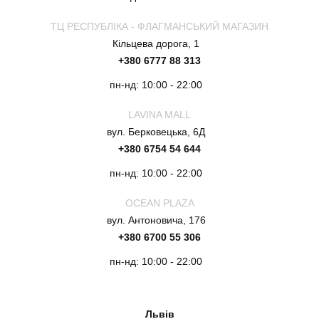
ТЦ РЕСПУБЛІКА - ФЛАГМАНСЬКИЙ МАГАЗИН
Кільцева дорога, 1
+380 6777 88 313
пн-нд: 10:00 - 22:00
LAVINA MALL
вул. Берковецька, 6Д
+380 6754 54 644
пн-нд: 10:00 - 22:00
OCEAN PLAZA
вул. Антоновича, 176
+380 6700 55 306
пн-нд: 10:00 - 22:00
Львів