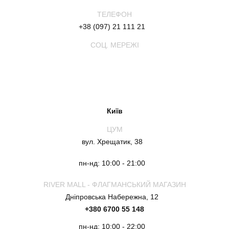
ТЕЛЕФОН
+38 (097) 21 111 21
СОЦ. МЕРЕЖІ
Київ
ЦУМ
вул. Хрещатик, 38
пн-нд: 10:00 - 21:00
RIVER MALL - ФЛАГМАНСЬКИЙ МАГАЗИН
Дніпровська Набережна, 12
+380 6700 55 148
пн-нд: 10:00 - 22:00