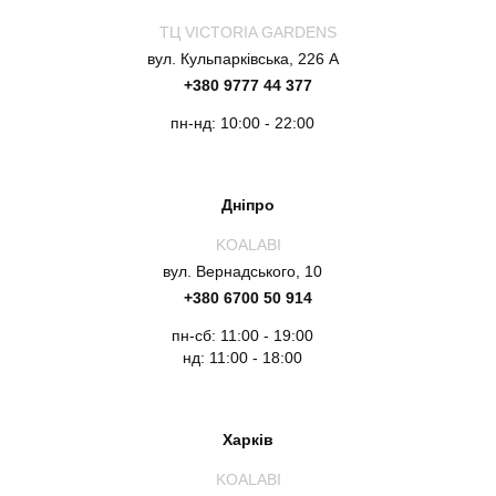
ТЦ VICTORIA GARDENS
вул. Кульпарківська, 226 А
+380 9777 44 377
пн-нд: 10:00 - 22:00
Дніпро
KOALABI
вул. Вернадського, 10
+380 6700 50 914
пн-сб: 11:00 - 19:00
нд: 11:00 - 18:00
Харків
KOALABI