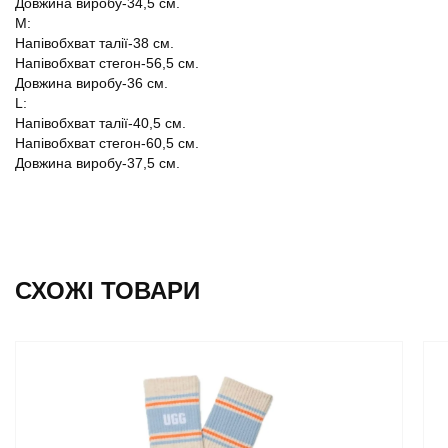
Довжина виробу-34,5 см.
M:
Напівобхват талії-38 см.
Напівобхват стегон-56,5 см.
Довжина виробу-36 см.
L:
Напівобхват талії-40,5 см.
Напівобхват стегон-60,5 см.
Довжина виробу-37,5 см.
СХОЖІ ТОВАРИ