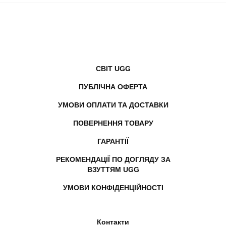
СВІТ UGG
ПУБЛІЧНА ОФЕРТА
УМОВИ ОПЛАТИ ТА ДОСТАВКИ
ПОВЕРНЕННЯ ТОВАРУ
ГАРАНТІЇ
РЕКОМЕНДАЦІЇ ПО ДОГЛЯДУ ЗА
ВЗУТТЯМ UGG
УМОВИ КОНФІДЕНЦІЙНОСТІ
Контакти