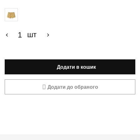
шт
Додати в кошик
Додати до обраного