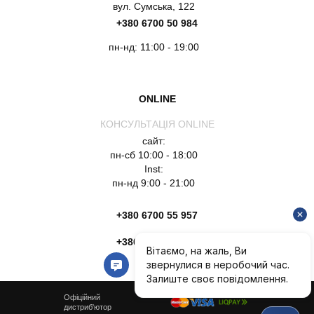
вул. Сумська, 122
+380 6700 50 984
пн-нд: 11:00 - 19:00
ONLINE
КОНСУЛЬТАЦІЯ ONLINE
сайт:
пн-сб 10:00 - 18:00
Inst:
пн-нд 9:00 - 21:00
+380 6700 55 957
+380 6754 51 135
Офіційний
дистриб'ютор