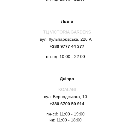
Львів
ТЦ VICTORIA GARDENS
вул. Кульпарківська, 226 А
+380 9777 44 377
пн-нд: 10:00 - 22:00
Дніпро
KOALABI
вул. Вернадського, 10
+380 6700 50 914
пн-сб: 11:00 - 19:00
нд: 11:00 - 18:00