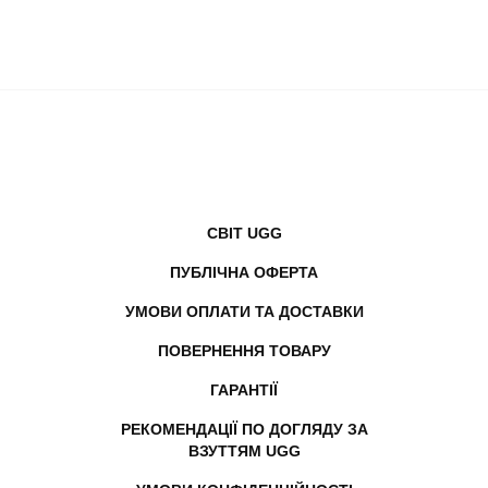
СВІТ UGG
ПУБЛІЧНА ОФЕРТА
УМОВИ ОПЛАТИ ТА ДОСТАВКИ
ПОВЕРНЕННЯ ТОВАРУ
ГАРАНТІЇ
РЕКОМЕНДАЦІЇ ПО ДОГЛЯДУ ЗА
ВЗУТТЯМ UGG