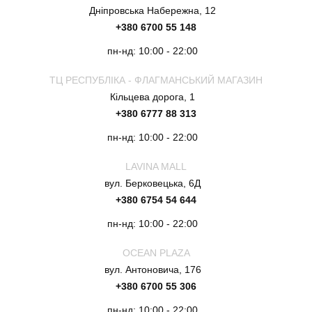
Дніпровська Набережна, 12
+380 6700 55 148
пн-нд: 10:00 - 22:00
ТЦ РЕСПУБЛІКА - ФЛАГМАНСЬКИЙ МАГАЗИН
Кільцева дорога, 1
+380 6777 88 313
пн-нд: 10:00 - 22:00
LAVINA MALL
вул. Берковецька, 6Д
+380 6754 54 644
пн-нд: 10:00 - 22:00
OCEAN PLAZA
вул. Антоновича, 176
+380 6700 55 306
пн-нд: 10:00 - 22:00