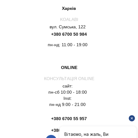
Харків
KOALABI
вул. Сумська, 122
+380 6700 50 984
пн-нд: 11:00 - 19:00
ONLINE
КОНСУЛЬТАЦІЯ ONLINE
сайт:
пн-сб 10:00 - 18:00
Inst:
пн-нд 9:00 - 21:00
+380 6700 55 957
+380 6754 51 135