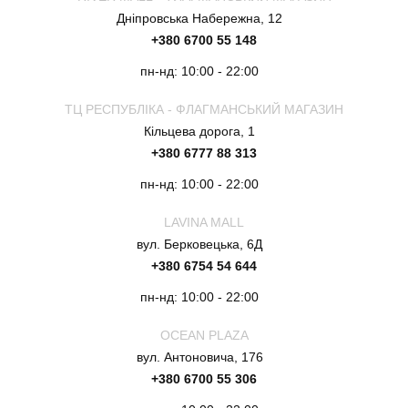
Дніпровська Набережна, 12
+380 6700 55 148
пн-нд: 10:00 - 22:00
ТЦ РЕСПУБЛІКА - ФЛАГМАНСЬКИЙ МАГАЗИН
Кільцева дорога, 1
+380 6777 88 313
пн-нд: 10:00 - 22:00
LAVINA MALL
вул. Берковецька, 6Д
+380 6754 54 644
пн-нд: 10:00 - 22:00
OCEAN PLAZA
вул. Антоновича, 176
+380 6700 55 306