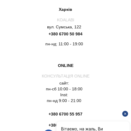
Харків
KOALABI
вул. Сумська, 122
+380 6700 50 984
пн-нд: 11:00 - 19:00
ONLINE
КОНСУЛЬТАЦІЯ ONLINE
сайт:
пн-сб 10:00 - 18:00
Inst:
пн-нд 9:00 - 21:00
+380 6700 55 957
+380 6754 51 135