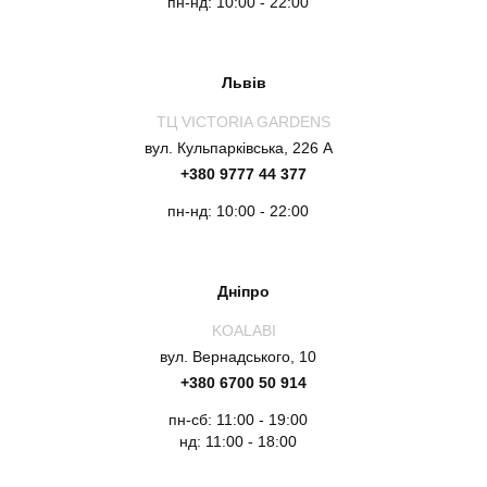
пн-нд: 10:00 - 22:00
Львів
ТЦ VICTORIA GARDENS
вул. Кульпарківська, 226 А
+380 9777 44 377
пн-нд: 10:00 - 22:00
Дніпро
KOALABI
вул. Вернадського, 10
+380 6700 50 914
пн-сб: 11:00 - 19:00
нд: 11:00 - 18:00