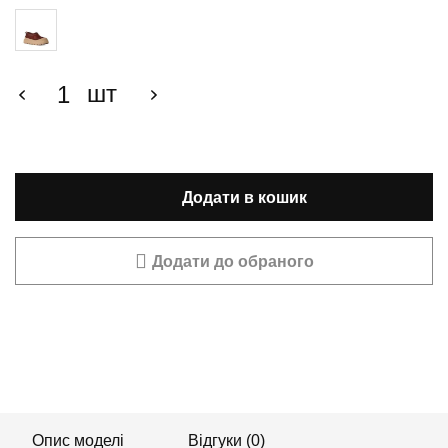
шт
Додати в кошик
Додати до обраного
Опис моделі
Відгуки (0)