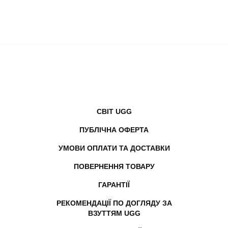
СВІТ UGG
ПУБЛІЧНА ОФЕРТА
УМОВИ ОПЛАТИ ТА ДОСТАВКИ
ПОВЕРНЕННЯ ТОВАРУ
ГАРАНТІЇ
РЕКОМЕНДАЦІЇ ПО ДОГЛЯДУ ЗА
ВЗУТТЯМ UGG