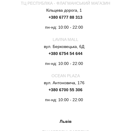
ТЦ РЕСПУБЛІКА - ФЛАГМАНСЬКИЙ МАГАЗИН
Кільцева дорога, 1
+380 6777 88 313
пн-нд: 10:00 - 22:00
LAVINA MALL
вул. Берковецька, 6Д
+380 6754 54 644
пн-нд: 10:00 - 22:00
OCEAN PLAZA
вул. Антоновича, 176
+380 6700 55 306
пн-нд: 10:00 - 22:00
Львів