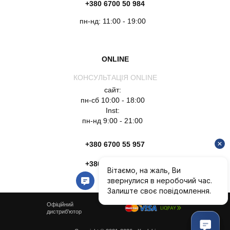
+380 6700 50 984
пн-нд: 11:00 - 19:00
ONLINE
КОНСУЛЬТАЦІЯ ONLINE
сайт:
пн-сб 10:00 - 18:00
Inst:
пн-нд 9:00 - 21:00
+380 6700 55 957
+380 6754 51 135
Офіційний
дистриб'ютор