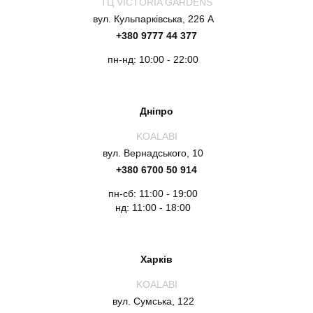
ТЦ VICTORIA GARDENS
вул. Кульпарківська, 226 А
+380 9777 44 377
пн-нд: 10:00 - 22:00
Дніпро
KOALABI
вул. Вернадського, 10
+380 6700 50 914
пн-сб: 11:00 - 19:00
нд: 11:00 - 18:00
Харків
KOALABI
вул. Сумська, 122