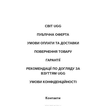
СВІТ UGG
ПУБЛІЧНА ОФЕРТА
УМОВИ ОПЛАТИ ТА ДОСТАВКИ
ПОВЕРНЕННЯ ТОВАРУ
ГАРАНТІЇ
РЕКОМЕНДАЦІЇ ПО ДОГЛЯДУ ЗА
ВЗУТТЯМ UGG
УМОВИ КОНФІДЕНЦІЙНОСТІ
Контакти