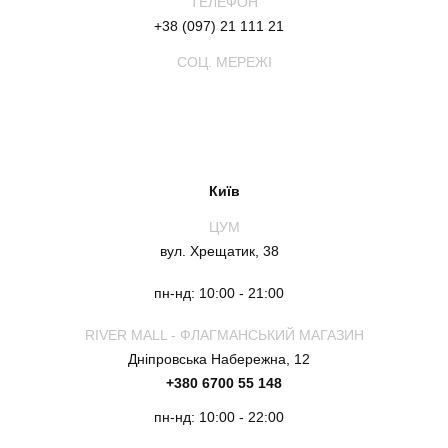
ТЕЛЕФОН
+38 (097) 21 111 21
СОЦ. МЕРЕЖІ
Київ
ЦУМ
вул. Хрещатик, 38
пн-нд: 10:00 - 21:00
RIVER MALL - ФЛАГМАНСЬКИЙ МАГАЗИН
Дніпровська Набережна, 12
+380 6700 55 148
пн-нд: 10:00 - 22:00