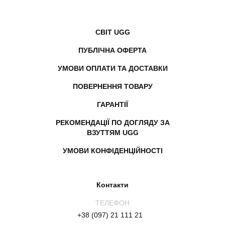
СВІТ UGG
ПУБЛІЧНА ОФЕРТА
УМОВИ ОПЛАТИ ТА ДОСТАВКИ
ПОВЕРНЕННЯ ТОВАРУ
ГАРАНТІЇ
РЕКОМЕНДАЦІЇ ПО ДОГЛЯДУ ЗА
ВЗУТТЯМ UGG
УМОВИ КОНФІДЕНЦІЙНОСТІ
Контакти
ТЕЛЕФОН
+38 (097) 21 111 21