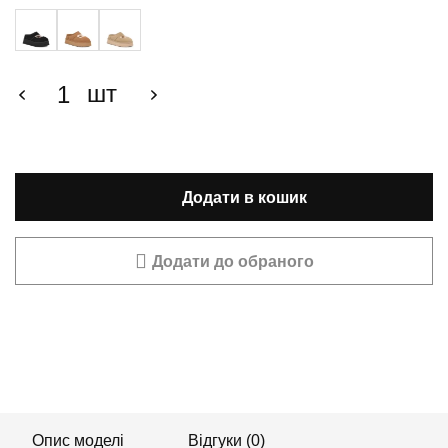
шт
Додати в кошик
Додати до обраного
Опис моделі
Відгуки (0)