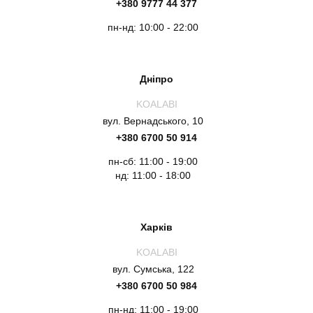
+380 9777 44 377
пн-нд: 10:00 - 22:00
Дніпро
KOALABI
вул. Вернадського, 10
+380 6700 50 914
пн-сб: 11:00 - 19:00
нд: 11:00 - 18:00
Харків
KOALABI
вул. Сумська, 122
+380 6700 50 984
пн-нд: 11:00 - 19:00