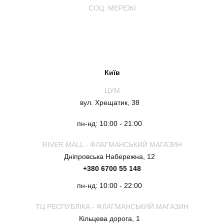
СОЦ. МЕРЕЖІ
Київ
ЦУМ
вул. Хрещатик, 38
пн-нд: 10:00 - 21:00
RIVER MALL - ФЛАГМАНСЬКИЙ МАГАЗИН
Дніпровська Набережна, 12
+380 6700 55 148
пн-нд: 10:00 - 22:00
ТЦ РЕСПУБЛІКА - ФЛАГМАНСЬКИЙ МАГАЗИН
Кільцева дорога, 1