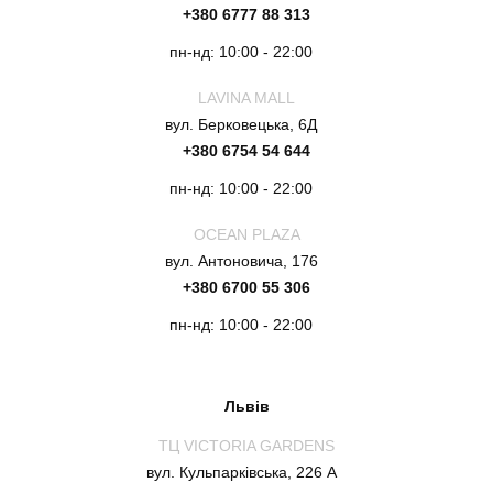
+380 6777 88 313
пн-нд: 10:00 - 22:00
LAVINA MALL
вул. Берковецька, 6Д
+380 6754 54 644
пн-нд: 10:00 - 22:00
OCEAN PLAZA
вул. Антоновича, 176
+380 6700 55 306
пн-нд: 10:00 - 22:00
Львів
ТЦ VICTORIA GARDENS
вул. Кульпарківська, 226 А