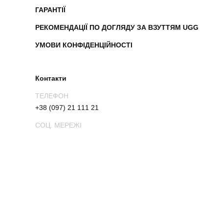
ГАРАНТІЇ
РЕКОМЕНДАЦІЇ ПО ДОГЛЯДУ ЗА ВЗУТТЯМ UGG
УМОВИ КОНФІДЕНЦІЙНОСТІ
Контакти
ТЕЛЕФОН
+38 (097) 21 111 21
СОЦ. МЕРЕЖІ