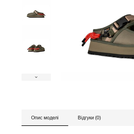
Опис моделі
Відгуки (0)