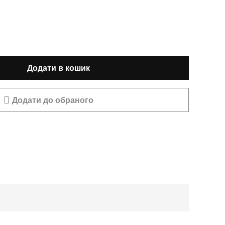
Додати в кошик
Додати до обраного