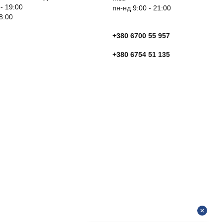
 - 19:00
пн-нд 9:00 - 21:00
18:00
+380 6700 55 957
+380 6754 51 135