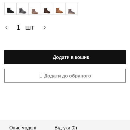
шт
Додати в кошик
Додати до обраного
Опис моделі
Відгуки (0)