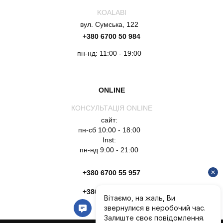
KOALABI
вул. Сумська, 122
+380 6700 50 984
пн-нд: 11:00 - 19:00
ONLINE
КОНСУЛЬТАЦІЯ ONLINE
сайт:
пн-сб 10:00 - 18:00
Inst:
пн-нд 9:00 - 21:00
+380 6700 55 957
+380 6754 51 135