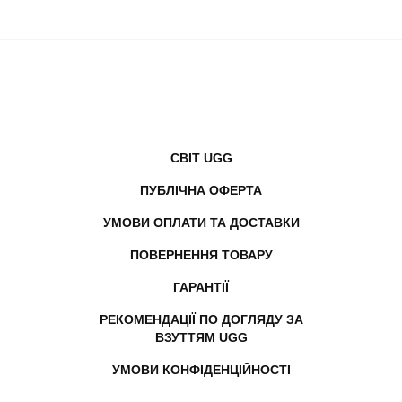
СВІТ UGG
ПУБЛІЧНА ОФЕРТА
УМОВИ ОПЛАТИ ТА ДОСТАВКИ
ПОВЕРНЕННЯ ТОВАРУ
ГАРАНТІЇ
РЕКОМЕНДАЦІЇ ПО ДОГЛЯДУ ЗА
ВЗУТТЯМ UGG
УМОВИ КОНФІДЕНЦІЙНОСТІ