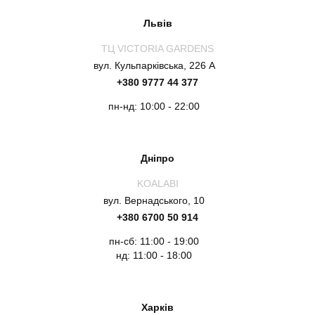
Львів
ТЦ VICTORIA GARDENS
вул. Кульпарківська, 226 А
+380 9777 44 377
пн-нд: 10:00 - 22:00
Дніпро
KOALABI
вул. Вернадського, 10
+380 6700 50 914
пн-сб: 11:00 - 19:00
нд: 11:00 - 18:00
Харків