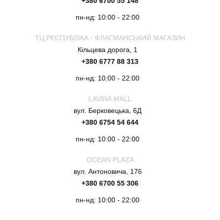
+380 6700 55 148
пн-нд: 10:00 - 22:00
ТЦ РЕСПУБЛІКА - ФЛАГМАНСЬКИЙ МАГАЗИН
Кільцева дорога, 1
+380 6777 88 313
пн-нд: 10:00 - 22:00
LAVINA MALL
вул. Берковецька, 6Д
+380 6754 54 644
пн-нд: 10:00 - 22:00
OCEAN PLAZA
вул. Антоновича, 176
+380 6700 55 306
пн-нд: 10:00 - 22:00