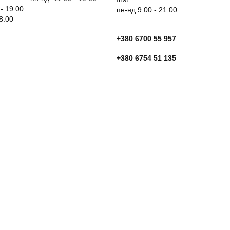
 - 19:00
пн-нд 9:00 - 21:00
18:00
+380 6700 55 957
+380 6754 51 135