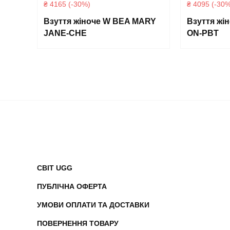
₴ 4165 (-30%)
₴ 4095 (-30%
Взуття жіноче W BEA MARY
Взуття жі
JANE-CHE
ON-PBT
СВІТ UGG
ПУБЛІЧНА ОФЕРТА
УМОВИ ОПЛАТИ ТА ДОСТАВКИ
ПОВЕРНЕННЯ ТОВАРУ