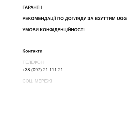
ГАРАНТІЇ
РЕКОМЕНДАЦІЇ ПО ДОГЛЯДУ ЗА ВЗУТТЯМ UGG
УМОВИ КОНФІДЕНЦІЙНОСТІ
Контакти
ТЕЛЕФОН
+38 (097) 21 111 21
СОЦ. МЕРЕЖІ