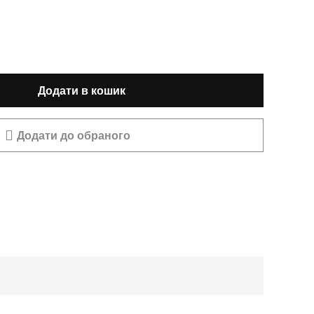
Додати в кошик
Додати до обраного