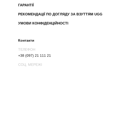
ГАРАНТІЇ
РЕКОМЕНДАЦІЇ ПО ДОГЛЯДУ ЗА ВЗУТТЯМ UGG
УМОВИ КОНФІДЕНЦІЙНОСТІ
Контакти
ТЕЛЕФОН
+38 (097) 21 111 21
СОЦ. МЕРЕЖІ