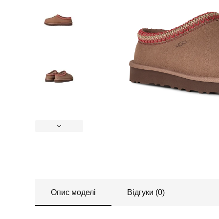
Опис моделі
Відгуки (0)