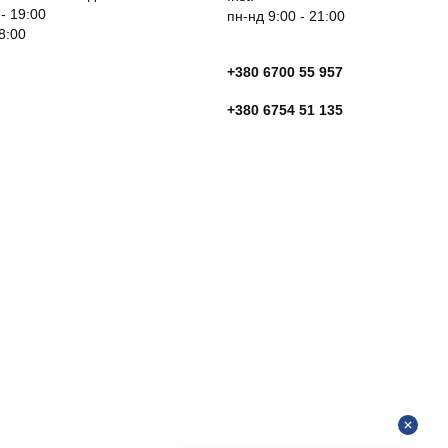
 - 19:00
пн-нд 9:00 - 21:00
18:00
+380 6700 55 957
+380 6754 51 135