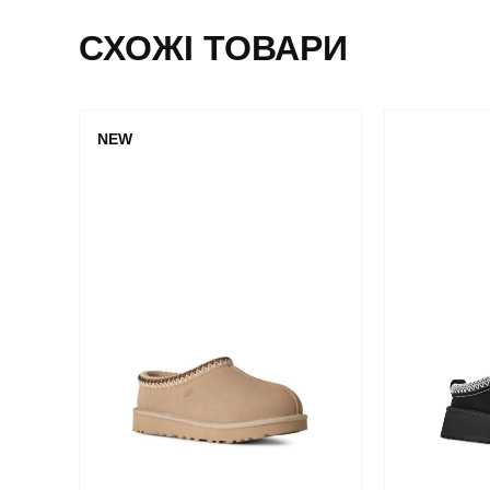
СХОЖІ ТОВАРИ
NEW