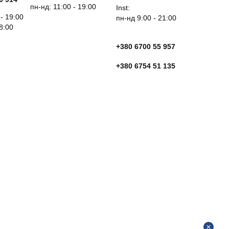
пн-нд: 11:00 - 19:00
Inst:
 - 19:00
пн-нд 9:00 - 21:00
18:00
+380 6700 55 957
+380 6754 51 135