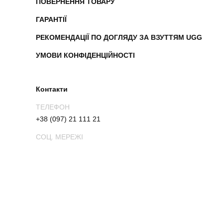
ПОВЕРНЕННЯ ТОВАРУ
ГАРАНТІЇ
РЕКОМЕНДАЦІЇ ПО ДОГЛЯДУ ЗА ВЗУТТЯМ UGG
УМОВИ КОНФІДЕНЦІЙНОСТІ
Контакти
ТЕЛЕФОН
+38 (097) 21 111 21
СОЦ. МЕРЕЖІ