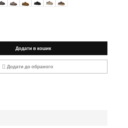
Додати в кошик
Додати до обраного