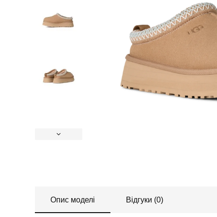
Опис моделі
Відгуки (0)