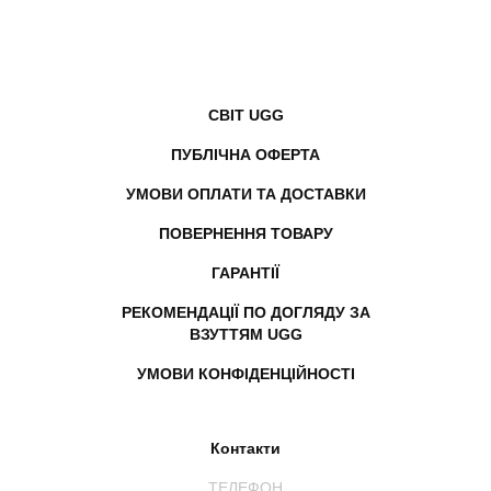
СВІТ UGG
ПУБЛІЧНА ОФЕРТА
УМОВИ ОПЛАТИ ТА ДОСТАВКИ
ПОВЕРНЕННЯ ТОВАРУ
ГАРАНТІЇ
РЕКОМЕНДАЦІЇ ПО ДОГЛЯДУ ЗА
ВЗУТТЯМ UGG
УМОВИ КОНФІДЕНЦІЙНОСТІ
Контакти
ТЕЛЕФОН