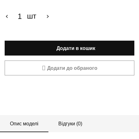
шт
Додати в кошик
Додати до обраного
Опис моделі
Відгуки (0)