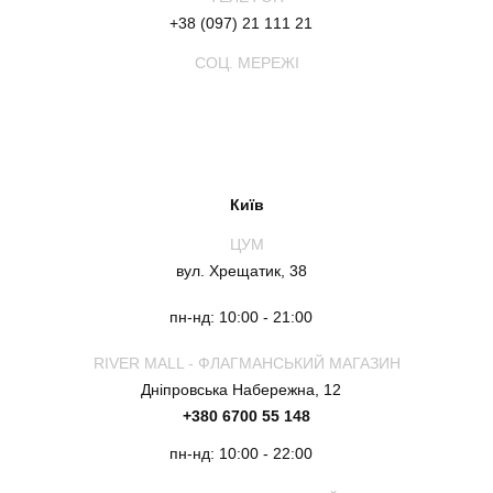
+38 (097) 21 111 21
СОЦ. МЕРЕЖІ
Київ
ЦУМ
вул. Хрещатик, 38
пн-нд: 10:00 - 21:00
RIVER MALL - ФЛАГМАНСЬКИЙ МАГАЗИН
Дніпровська Набережна, 12
+380 6700 55 148
пн-нд: 10:00 - 22:00