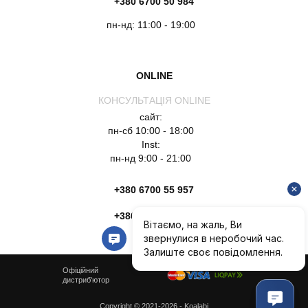
+380 6700 50 984
пн-нд: 11:00 - 19:00
ONLINE
КОНСУЛЬТАЦІЯ ONLINE
сайт:
пн-сб 10:00 - 18:00
Inst:
пн-нд 9:00 - 21:00
+380 6700 55 957
+380 6754 51 135
Офіційний
дистриб'ютор
Copyright © 2021-2026 - Koalabi