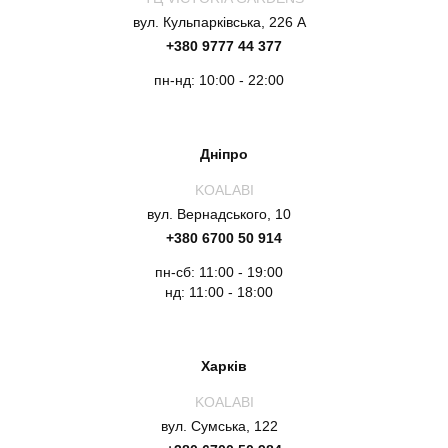
вул. Кульпарківська, 226 А
+380 9777 44 377
пн-нд: 10:00 - 22:00
Дніпро
KOALABI
вул. Вернадського, 10
+380 6700 50 914
пн-сб: 11:00 - 19:00
нд: 11:00 - 18:00
Харків
KOALABI
вул. Сумська, 122