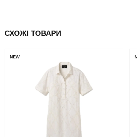
СХОЖІ ТОВАРИ
NEW