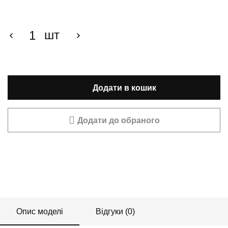
шт
Додати в кошик
Додати до обраного
Опис моделі
Відгуки (0)