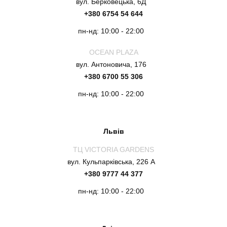
вул. Берковецька, 6Д
+380 6754 54 644
пн-нд: 10:00 - 22:00
OCEAN PLAZA
вул. Антоновича, 176
+380 6700 55 306
пн-нд: 10:00 - 22:00
Львів
ТЦ VICTORIA GARDENS
вул. Кульпарківська, 226 А
+380 9777 44 377
пн-нд: 10:00 - 22:00