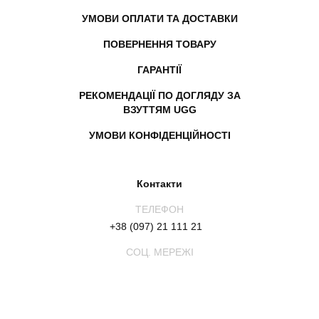
УМОВИ ОПЛАТИ ТА ДОСТАВКИ
ПОВЕРНЕННЯ ТОВАРУ
ГАРАНТІЇ
РЕКОМЕНДАЦІЇ ПО ДОГЛЯДУ ЗА
ВЗУТТЯМ UGG
УМОВИ КОНФІДЕНЦІЙНОСТІ
Контакти
ТЕЛЕФОН
+38 (097) 21 111 21
СОЦ. МЕРЕЖІ