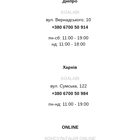
Дніпро
KOALABI
вул. Вернадського, 10
+380 6700 50 914
пн-сб: 11:00 - 19:00
нд: 11:00 - 18:00
Харків
KOALABI
вул. Сумська, 122
+380 6700 50 984
пн-нд: 11:00 - 19:00
ONLINE
КОНСУЛЬТАЦІЯ ONLINE