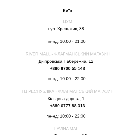
Київ
ЦУМ
вул. Хрещатик, 38
пн-нд: 10:00 - 21:00
RIVER MALL - ФЛАГМАНСЬКИЙ МАГАЗИН
Дніпровська Набережна, 12
+380 6700 55 148
пн-нд: 10:00 - 22:00
ТЦ РЕСПУБЛІКА - ФЛАГМАНСЬКИЙ МАГАЗИН
Кільцева дорога, 1
+380 6777 88 313
пн-нд: 10:00 - 22:00
LAVINA MALL