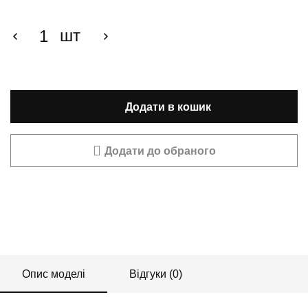
шт
Додати в кошик
Додати до обраного
Опис моделі
Відгуки (0)