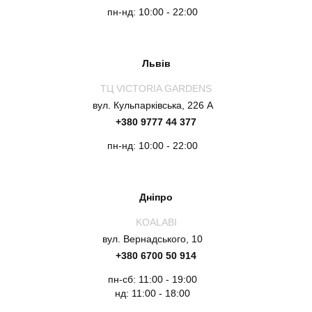
пн-нд: 10:00 - 22:00
Львів
ТЦ VICTORIA GARDENS
вул. Кульпарківська, 226 А
+380 9777 44 377
пн-нд: 10:00 - 22:00
Дніпро
KOALABI
вул. Вернадського, 10
+380 6700 50 914
пн-сб: 11:00 - 19:00
нд: 11:00 - 18:00