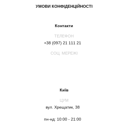
УМОВИ КОНФІДЕНЦІЙНОСТІ
Контакти
ТЕЛЕФОН
+38 (097) 21 111 21
СОЦ. МЕРЕЖІ
Київ
ЦУМ
вул. Хрещатик, 38
пн-нд: 10:00 - 21:00