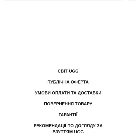
СВІТ UGG
ПУБЛІЧНА ОФЕРТА
УМОВИ ОПЛАТИ ТА ДОСТАВКИ
ПОВЕРНЕННЯ ТОВАРУ
ГАРАНТІЇ
РЕКОМЕНДАЦІЇ ПО ДОГЛЯДУ ЗА
ВЗУТТЯМ UGG