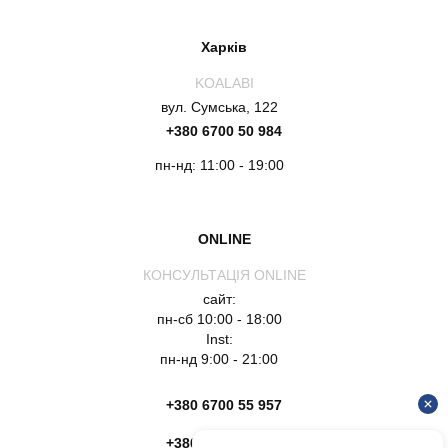
Харків
KOALABI
вул. Сумська, 122
+380 6700 50 984
пн-нд: 11:00 - 19:00
ONLINE
КОНСУЛЬТАЦІЯ ONLINE
сайт:
пн-сб 10:00 - 18:00
Inst:
пн-нд 9:00 - 21:00
+380 6700 55 957
+380 6754 51 135