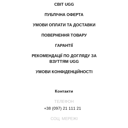
СВІТ UGG
ПУБЛІЧНА ОФЕРТА
УМОВИ ОПЛАТИ ТА ДОСТАВКИ
ПОВЕРНЕННЯ ТОВАРУ
ГАРАНТІЇ
РЕКОМЕНДАЦІЇ ПО ДОГЛЯДУ ЗА
ВЗУТТЯМ UGG
УМОВИ КОНФІДЕНЦІЙНОСТІ
Контакти
ТЕЛЕФОН
+38 (097) 21 111 21
СОЦ. МЕРЕЖІ