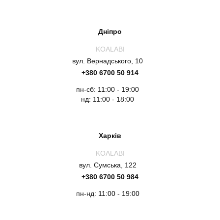
Дніпро
KOALABI
вул. Вернадського, 10
+380 6700 50 914
пн-сб: 11:00 - 19:00
нд: 11:00 - 18:00
Харків
KOALABI
вул. Сумська, 122
+380 6700 50 984
пн-нд: 11:00 - 19:00