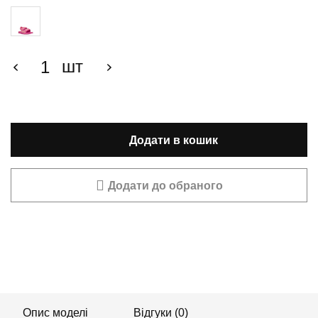
шт
Додати в кошик
Додати до обраного
Опис моделі
Відгуки (0)