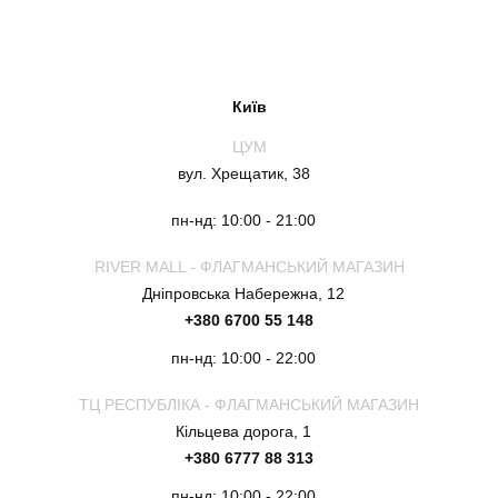
Київ
ЦУМ
вул. Хрещатик, 38
пн-нд: 10:00 - 21:00
RIVER MALL - ФЛАГМАНСЬКИЙ МАГАЗИН
Дніпровська Набережна, 12
+380 6700 55 148
пн-нд: 10:00 - 22:00
ТЦ РЕСПУБЛІКА - ФЛАГМАНСЬКИЙ МАГАЗИН
Кільцева дорога, 1
+380 6777 88 313
пн-нд: 10:00 - 22:00