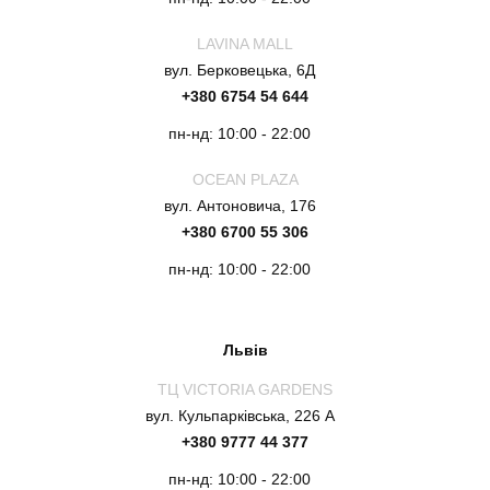
LAVINA MALL
вул. Берковецька, 6Д
+380 6754 54 644
пн-нд: 10:00 - 22:00
OCEAN PLAZA
вул. Антоновича, 176
+380 6700 55 306
пн-нд: 10:00 - 22:00
Львів
ТЦ VICTORIA GARDENS
вул. Кульпарківська, 226 А
+380 9777 44 377
пн-нд: 10:00 - 22:00